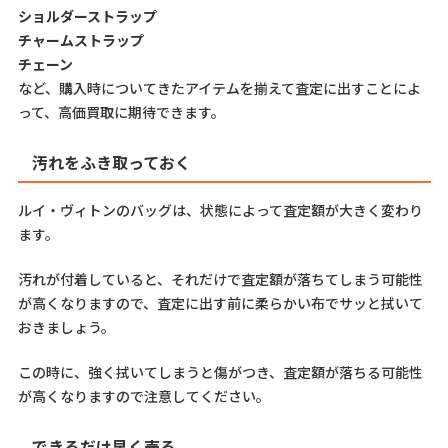
ショルダーストラップ
チャームストラップ
チェーン
など、購入時についてきたアイテムを揃えて査定に出すことによ
って、高価買取に期待できます。
汚れをふき取っておく
ルイ・ヴィトンのバッグは、状態によって査定額が大きく変わり
ます。
汚れが付着していると、それだけで査定額が落ちてしまう可能性
が高くなりますので、査定に出す前に柔らかい布でサッと拭いて
おきましょう。
この時に、強く拭いてしまうと傷がつき、査定額が落ちる可能性
が高くなりますので注意してください。
できるだけ早く売る