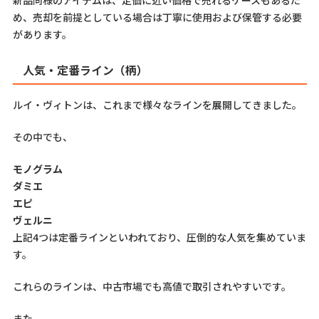
新品同様のアイテムは、定価に近い価格で売れるケースもあるた
め、売却を前提としている場合は丁寧に使用および保管する必要
があります。
人気・定番ライン（柄）
ルイ・ヴィトンは、これまで様々なラインを展開してきました。
その中でも、
モノグラム
ダミエ
エピ
ヴェルニ
上記4つは定番ラインといわれており、圧倒的な人気を集めていま
す。
これらのラインは、中古市場でも高値で取引されやすいです。
また、