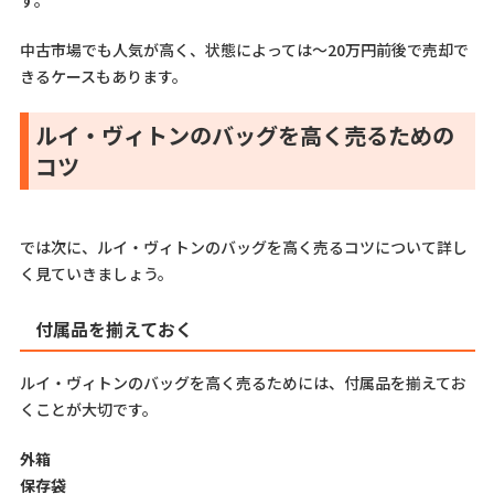
す。
中古市場でも人気が高く、状態によっては～20万円前後で売却で
きるケースもあります。
ルイ・ヴィトンのバッグを高く売るための
コツ
では次に、ルイ・ヴィトンのバッグを高く売るコツについて詳し
く見ていきましょう。
付属品を揃えておく
ルイ・ヴィトンのバッグを高く売るためには、付属品を揃えてお
くことが大切です。
外箱
保存袋