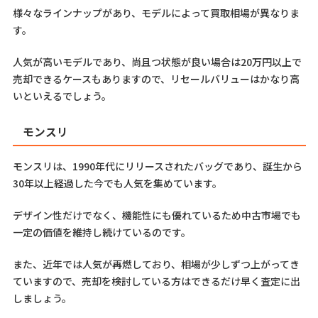
様々なラインナップがあり、モデルによって買取相場が異なりま
す。
人気が高いモデルであり、尚且つ状態が良い場合は20万円以上で
売却できるケースもありますので、リセールバリューはかなり高
いといえるでしょう。
モンスリ
モンスリは、1990年代にリリースされたバッグであり、誕生から
30年以上経過した今でも人気を集めています。
デザイン性だけでなく、機能性にも優れているため中古市場でも
一定の価値を維持し続けているのです。
また、近年では人気が再燃しており、相場が少しずつ上がってき
ていますので、売却を検討している方はできるだけ早く査定に出
しましょう。