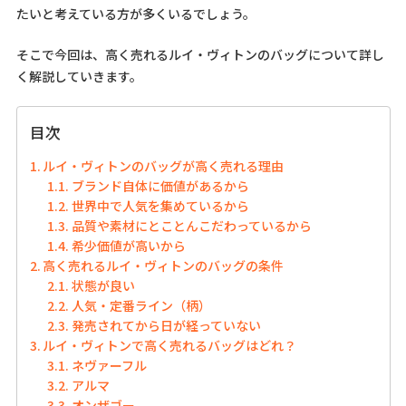
たいと考えている方が多くいるでしょう。
そこで今回は、高く売れるルイ・ヴィトンのバッグについて詳し
く解説していきます。
目次
ルイ・ヴィトンのバッグが高く売れる理由
ブランド自体に価値があるから
世界中で人気を集めているから
品質や素材にとことんこだわっているから
希少価値が高いから
高く売れるルイ・ヴィトンのバッグの条件
状態が良い
人気・定番ライン（柄）
発売されてから日が経っていない
ルイ・ヴィトンで高く売れるバッグはどれ？
ネヴァーフル
アルマ
オンザゴー