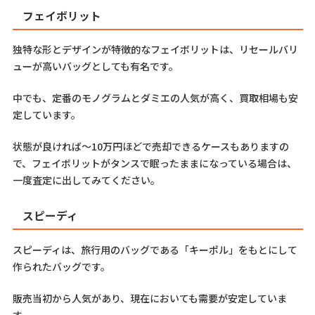
フェイボリット
独特な形とデザインが特徴的なフェイボリットは、リセールバリ
ューが高いバッグとしても有名です。
中でも、定番のモノグラムとダミエの人気が高く、買取相場も安
定しています。
状態が良ければ～10万円ほどで売却できるケースもありますの
で、フェイボリットがタンスで眠ったままになっている場合は、
一度査定に出してみてください。
スピーディ
スピーディは、旅行用のバッグである「キーポル」をもとにして
作られたバッグです。
販売当初から人気があり、現在においても需要が安定していま