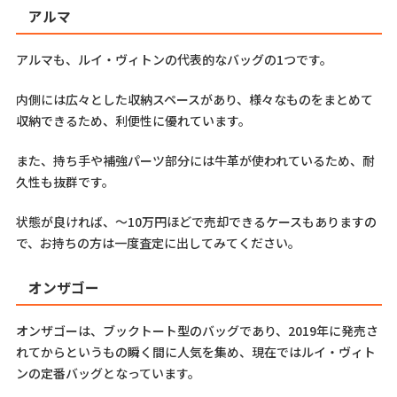
アルマ
アルマも、ルイ・ヴィトンの代表的なバッグの1つです。
内側には広々とした収納スペースがあり、様々なものをまとめて
収納できるため、利便性に優れています。
また、持ち手や補強パーツ部分には牛革が使われているため、耐
久性も抜群です。
状態が良ければ、～10万円ほどで売却できるケースもありますの
で、お持ちの方は一度査定に出してみてください。
オンザゴー
オンザゴーは、ブックトート型のバッグであり、2019年に発売さ
れてからというもの瞬く間に人気を集め、現在ではルイ・ヴィト
ンの定番バッグとなっています。