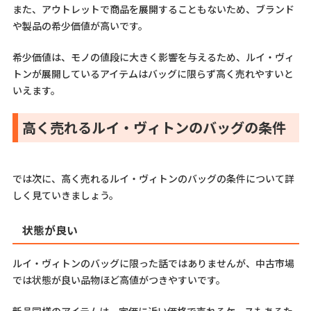
また、アウトレットで商品を展開することもないため、ブランド
や製品の希少価値が高いです。
希少価値は、モノの値段に大きく影響を与えるため、ルイ・ヴィ
トンが展開しているアイテムはバッグに限らず高く売れやすいと
いえます。
高く売れるルイ・ヴィトンのバッグの条件
では次に、高く売れるルイ・ヴィトンのバッグの条件について詳
しく見ていきましょう。
状態が良い
ルイ・ヴィトンのバッグに限った話ではありませんが、中古市場
では状態が良い品物ほど高値がつきやすいです。