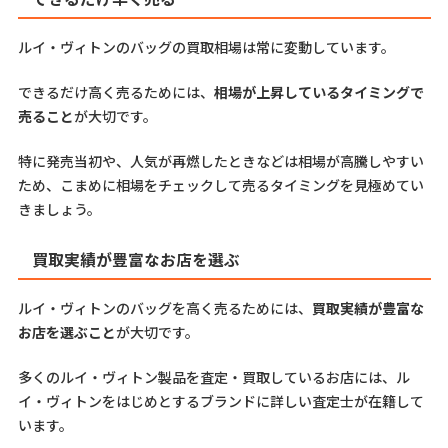
ルイ・ヴィトンのバッグの買取相場は常に変動しています。
できるだけ高く売るためには、
相場が上昇しているタイミングで
売ること
が大切です。
特に発売当初や、人気が再燃したときなどは相場が高騰しやすい
ため、こまめに相場をチェックして売るタイミングを見極めてい
きましょう。
買取実績が豊富なお店を選ぶ
ルイ・ヴィトンのバッグを高く売るためには、
買取実績が豊富な
お店を選ぶこと
が大切です。
多くのルイ・ヴィトン製品を査定・買取しているお店には、ル
イ・ヴィトンをはじめとするブランドに詳しい査定士が在籍して
います。