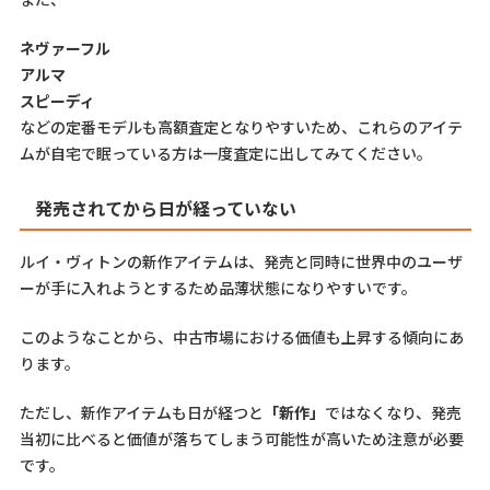
ネヴァーフル
アルマ
スピーディ
などの定番モデルも高額査定となりやすいため、これらのアイテ
ムが自宅で眠っている方は一度査定に出してみてください。
発売されてから日が経っていない
ルイ・ヴィトンの新作アイテムは、発売と同時に世界中のユーザ
ーが手に入れようとするため品薄状態になりやすいです。
このようなことから、中古市場における価値も上昇する傾向にあ
ります。
ただし、新作アイテムも日が経つと
「新作」
ではなくなり、発売
当初に比べると価値が落ちてしまう可能性が高いため注意が必要
です。