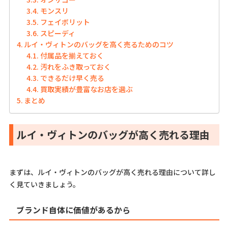
モンスリ
フェイボリット
スピーディ
ルイ・ヴィトンのバッグを高く売るためのコツ
付属品を揃えておく
汚れをふき取っておく
できるだけ早く売る
買取実績が豊富なお店を選ぶ
まとめ
ルイ・ヴィトンのバッグが高く売れる理由
まずは、ルイ・ヴィトンのバッグが高く売れる理由について詳し
く見ていきましょう。
ブランド自体に価値があるから