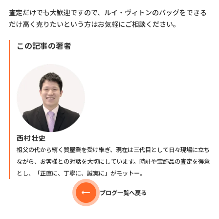
査定だけでも大歓迎ですので、ルイ・ヴィトンのバッグをできる
だけ高く売りたいという方はお気軽にご相談ください。
この記事の著者
西村 壮史
祖父の代から続く質屋業を受け継ぎ、現在は三代目として日々現場に立ち
ながら、お客様との対話を大切にしています。時計や宝飾品の査定を得意
とし、「正直に、丁寧に、誠実に」がモットー。
ブログ一覧へ戻る