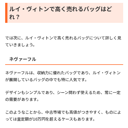
ルイ・ヴィトンで高く売れるバッグはど
れ？
では次に、ルイ・ヴィトンで高く売れるバッグについて詳しく見
ていきましょう。
ネヴァーフル
ネヴァーフルは、収納力に優れたバッグであり、ルイ・ヴィトン
が展開しているバッグの中でも特に人気です。
デザインもシンプルであり、シーン問わず使えるため、常に一定
の需要があります。
このようなことから、中古市場でも高値がつきやすく、ものによ
っては査定額が10万円を超えるケースもあります。