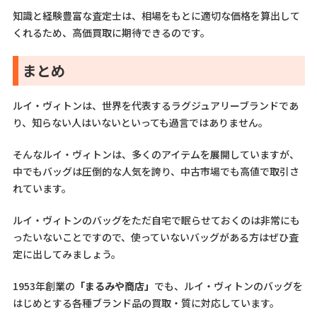
知識と経験豊富な査定士は、相場をもとに適切な価格を算出して
くれるため、高価買取に期待できるのです。
まとめ
ルイ・ヴィトンは、世界を代表するラグジュアリーブランドであ
り、知らない人はいないといっても過言ではありません。
そんなルイ・ヴィトンは、多くのアイテムを展開していますが、
中でもバッグは圧倒的な人気を誇り、中古市場でも高値で取引さ
れています。
ルイ・ヴィトンのバッグをただ自宅で眠らせておくのは非常にも
ったいないことですので、使っていないバッグがある方はぜひ査
定に出してみましょう。
1953年創業の
「まるみや商店」
でも、ルイ・ヴィトンのバッグを
はじめとする各種ブランド品の買取・質に対応しています。