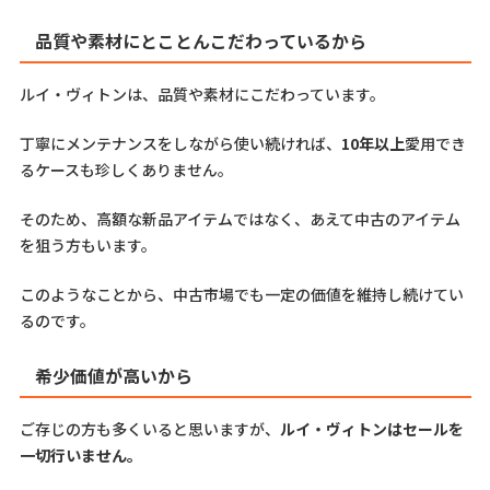
品質や素材にとことんこだわっているから
ルイ・ヴィトンは、品質や素材にこだわっています。
丁寧にメンテナンスをしながら使い続ければ、
10年以上
愛用でき
るケースも珍しくありません。
そのため、高額な新品アイテムではなく、あえて中古のアイテム
を狙う方もいます。
このようなことから、中古市場でも一定の価値を維持し続けてい
るのです。
希少価値が高いから
ご存じの方も多くいると思いますが、
ルイ・ヴィトンはセールを
一切行いません。