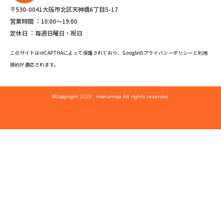
〒530-0041大阪市北区天神橋6丁目5-17
営業時間 ：
10:00～19:00
定休日 ：
毎週日曜日・祝日
このサイトはreCAPTHAによって保護されており、Googleのプライバシーポリシーと利用
規約が適応されます。
©Copyright 2025 marumiya All rights reserved.