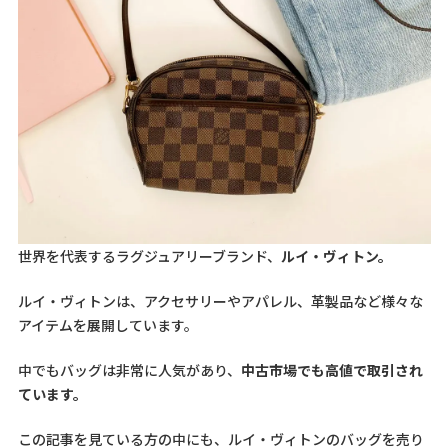
世界を代表するラグジュアリーブランド、
ルイ・ヴィトン。
ルイ・ヴィトンは、アクセサリーやアパレル、革製品など様々な
アイテムを展開しています。
中でもバッグは非常に人気があり、
中古市場でも高値で取引され
ています。
この記事を見ている方の中にも、ルイ・ヴィトンのバッグを売り