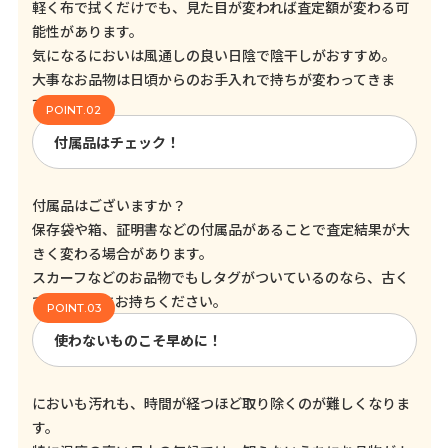
軽く布で拭くだけでも、見た目が変われば査定額が変わる可
能性があります。
気になるにおいは風通しの良い日陰で陰干しがおすすめ。
大事なお品物は日頃からのお手入れで持ちが変わってきま
す！
付属品はチェック！
付属品はございますか？
保存袋や箱、証明書などの付属品があることで査定結果が大
きく変わる場合があります。
スカーフなどのお品物でもしタグがついているのなら、古く
てもそのままお持ちください。
使わないものこそ早めに！
においも汚れも、時間が経つほど取り除くのが難しくなりま
す。