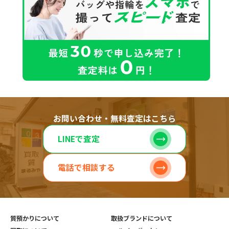
お問い合わせ・無料査定はこちら
LINEで査定
電話で相談する
質預かりについて
取扱ブランドについて