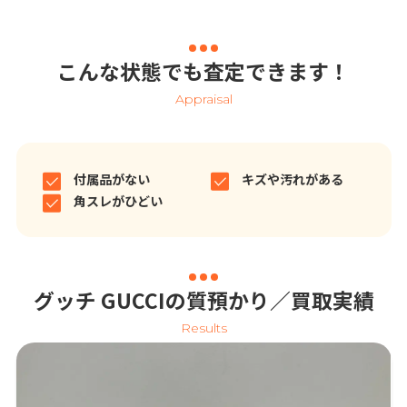
こんな状態でも査定できます！
Appraisal
付属品がない
キズや汚れがある
角スレがひどい
グッチ GUCCIの質預かり／買取実績
Results