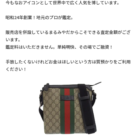
今もなおアイコンとして世界中で広く人気を博しています。
昭和24年創業！地元のプロが鑑定。
販売店を併設しているまるみやだからこそできる査定金額がござ
います。
鑑定料はいただきません。単純明快、その場でご融資！
手放したくないけれどお金はほしいという方は質預かりをご利用
ください！