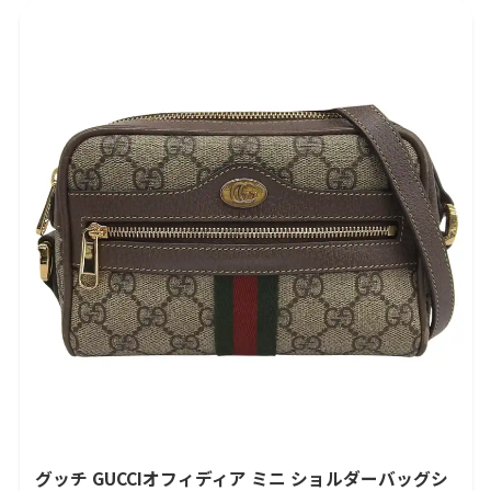
グッチ GUCCIオフィディア ミニ ショルダーバッグシ