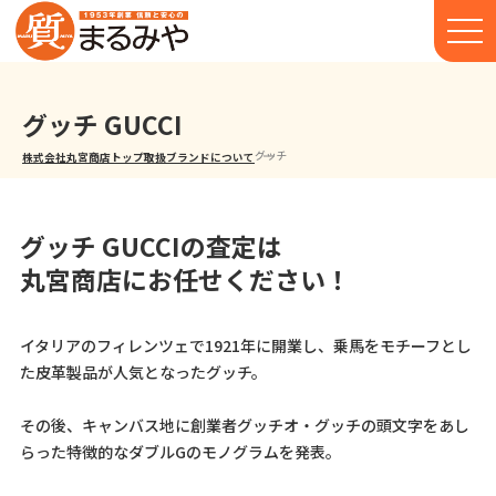
グッチ GUCCI
グッチ
株式会社丸宮商店トップ⁩
取扱ブランドについて
グッチ GUCCIの査定は
丸宮商店にお任せください！
イタリアのフィレンツェで1921年に開業し、乗馬をモチーフとし
た皮革製品が人気となったグッチ。
その後、キャンバス地に創業者グッチオ・グッチの頭文字をあし
らった特徴的なダブルGのモノグラムを発表。