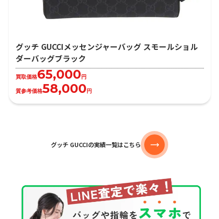
グッチ GUCCIメッセンジャーバッグ スモールショル
ダーバッグブラック
65,000
買取価格
円
58,000
質参考価格
円
グッチ GUCCIの実績一覧はこちら