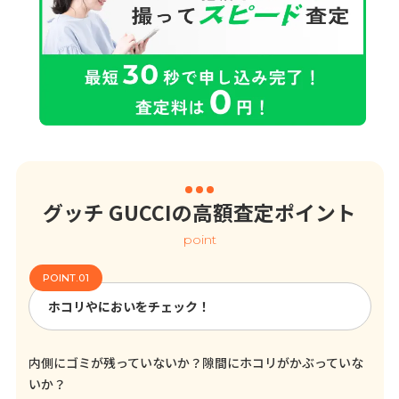
グッチ GUCCIの高額査定ポイント
point
ホコリやにおいをチェック！
内側にゴミが残っていないか？隙間にホコリがかぶっていな
いか？