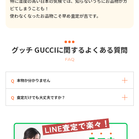
特に湿度の高い日本の気候では、知らないうちにお品物がカ
ビてしまうことも！
使わなくなったお品物こそ早め査定が吉です。
グッチ GUCCIに関するよくある質問
FAQ
本物か分かりません
査定だけでも大丈夫ですか？