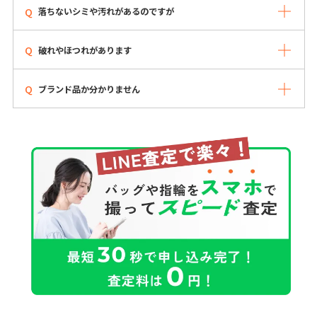
落ちないシミや汚れがあるのですが
破れやほつれがあります
ブランド品か分かりません