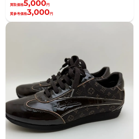
5,000
買取価格
円
3,000
質参考価格
円