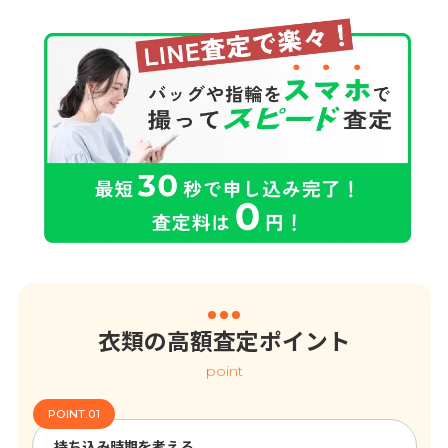
衣類の高額査定ポイント
point
持ち込み時期を考える