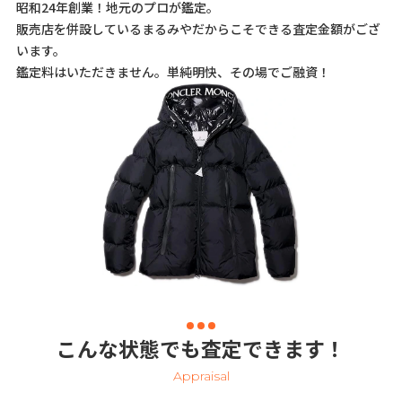
昭和24年創業！地元のプロが鑑定。
販売店を併設しているまるみやだからこそできる査定金額がござ
います。
鑑定料はいただきません。単純明快、その場でご融資！
こんな状態でも査定できます！
Appraisal