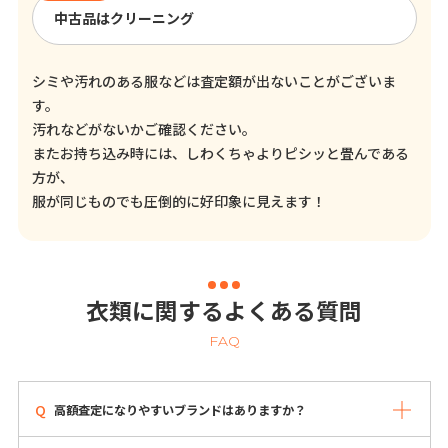
中古品はクリーニング
シミや汚れのある服などは査定額が出ないことがございま
す。
汚れなどがないかご確認ください。
またお持ち込み時には、しわくちゃよりピシッと畳んである
方が、
服が同じものでも圧倒的に好印象に見えます！
衣類に関するよくある質問
FAQ
高額査定になりやすいブランドはありますか？