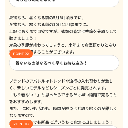
夏物なら、暑くなる前の5月6月頃までに。
冬物なら、寒くなる前の10月11月頃までに。
上記はあくまで目安ですが、衣類の査定は季節を先取りして
動きましょう！
対象の季節が終わってしまうと、来年まで倉庫預かりとなり
査定額に影響することがございます。
着ないものはなるべく早くお持ち込み！
ブランドのアパレルはトレンドや流行の入れ替わりが激し
く、新しいモデルなどもシーズンごとに発売されます。
「もう着ない！」と思ったらできるだけ早い段階で売ること
をおすすめします。
また、においも汚れも、時間が経つほど取り除くのが難しく
なりますので、
そういった点でも新品に近いうちに査定に出しましょう！