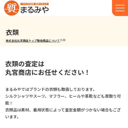
衣類
衣類
株式会社丸宮商店トップ⁩
取扱商品について
衣類の査定は
丸宮商店にお任せください！
まるみやではブランドの衣類も取扱しております。
シルクシャツやスーツ、マフラー、ヒールや革靴なども買取り可
能！
衣類品は素材、着用状態によって査定金額がつかない場合もござ
います。