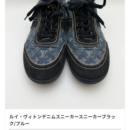
ルイ・ヴィトンデニムスニーカースニーカーブラッ
ク/ブルー