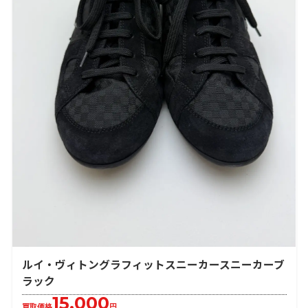
ルイ・ヴィトングラフィットスニーカースニーカーブ
ラック
15,000
買取価格
円