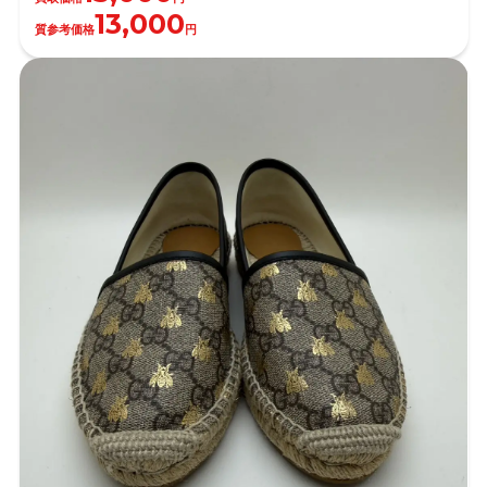
13,000
質参考価格
円