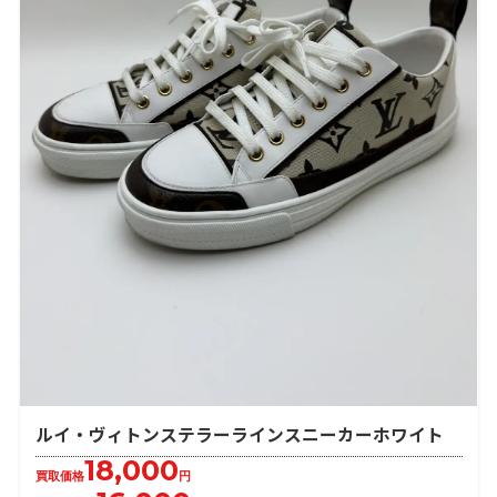
ルイ・ヴィトンステラーラインスニーカーホワイト
18,000
買取価格
円