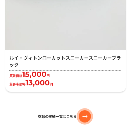
ルイ・ヴィトンローカットスニーカースニーカーブラ
ック
15,000
買取価格
円
13,000
質参考価格
円
衣類の実績一覧はこちら