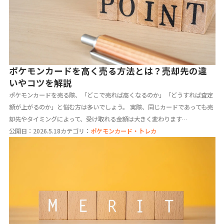
ポケモンカードを高く売る方法とは？売却先の違
いやコツを解説
ポケモンカードを売る際、「どこで売れば高くなるのか」「どうすれば査定
額が上がるのか」と悩む方は多いでしょう。 実際、同じカードであっても売
却先やタイミングによって、受け取れる金額は大きく変わります…
公開日：2026.5.18
カテゴリ：
ポケモンカード・トレカ