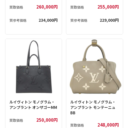
260,000円
255,000円
買取価格
買取価格
234,000円
229,000円
質参考価格
質参考価格
ルイヴィトン モノグラム・
ルイヴィトン モノグラム・
アンプラント オンザゴーMM
アンプラント モンテーニュ
BB
250,000円
買取価格
248,000円
買取価格