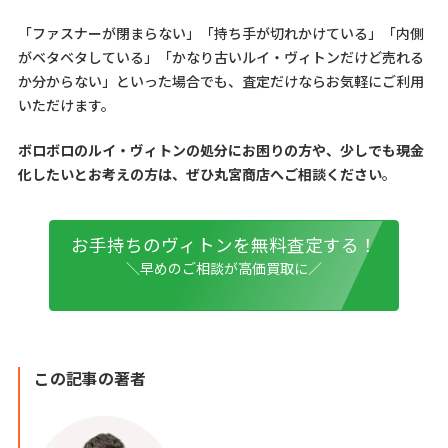
「ファスナーが閉まらない」「持ち手が切れかけている」「内側
がベタベタしている」「かなり古いルイ・ヴィトンだけど売れる
か分からない」といった場合でも、査定だけならお気軽にご利用
いただけます。
ボロボロのルイ・ヴィトンの処分にお困りの方や、少しでも現金
化したいとお考えの方は、ぜひ丸宮商店へご相談ください
。
お手持ちのヴィトンを無料査定する！
＼早めのご相談が高価買取に／
この記事の著者