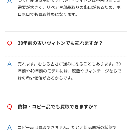
つく可能性は高いです。ルイ・ヴィトンは中古市場での
需要が大きく、リペアや部品取りの出口があるため、ボ
ロボロでも買取対象になります。
30年前の古いヴィトンでも売れますか？
売れます。むしろ古さが強みになることもあります。30
年前や40年前のモデルには、廃盤やヴィンテージならで
はの希少価値があるからです。
偽物・コピー品でも買取できますか？
コピー品は買取できません。たとえ新品同様の状態で