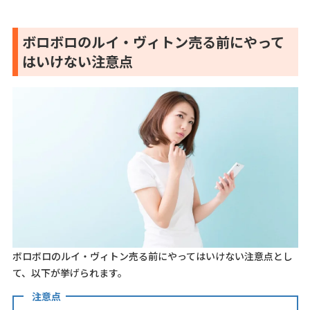
ボロボロのルイ・ヴィトン売る前にやって
はいけない注意点
ボロボロのルイ・ヴィトン売る前にやってはいけない注意点とし
て、以下が挙げられます。
注意点