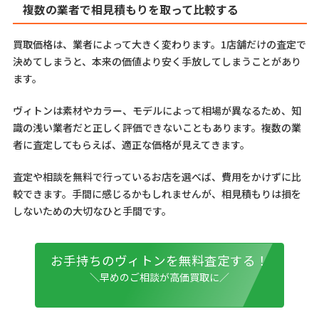
複数の業者で相見積もりを取って比較する
買取価格は、業者によって大きく変わります。1店舗だけの査定で
決めてしまうと、本来の価値より安く手放してしまうことがあり
ます。
ヴィトンは素材やカラー、モデルによって相場が異なるため、知
識の浅い業者だと正しく評価できないこともあります。複数の業
者に査定してもらえば、適正な価格が見えてきます。
査定や相談を無料で行っているお店を選べば、費用をかけずに比
較できます。手間に感じるかもしれませんが、相見積もりは損を
しないための大切なひと手間です。
お手持ちのヴィトンを無料査定する！
＼早めのご相談が高価買取に／