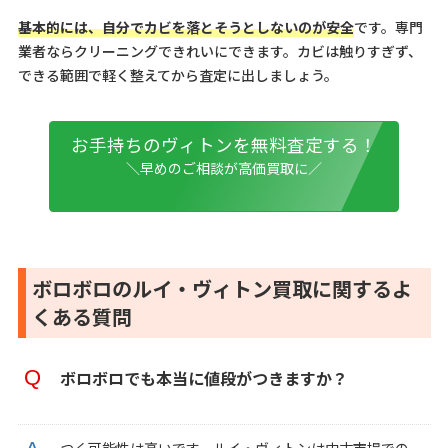
基本的には、自分でカビを落とそうとしないのが安全
です。専門
業者ならクリーニングできれいにできます。カビは触りすぎず、
できる範囲で軽く整えてから査定に出しましょう。
お手持ちのヴィトンを無料査定する！
＼早めのご相談が高価買取に／
ボロボロのルイ・ヴィトン買取に関するよ
くある質問
ボロボロでも本当に値段がつきますか？