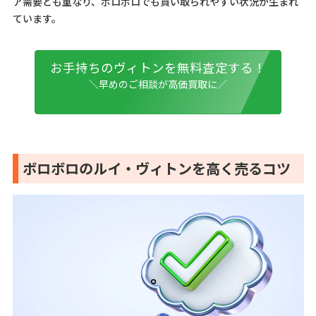
ア需要とも重なり、ボロボロでも買い取られやすい状況が生まれ
ています。
お手持ちのヴィトンを無料査定する！
＼早めのご相談が高価買取に／
ボロボロのルイ・ヴィトンを高く売るコツ