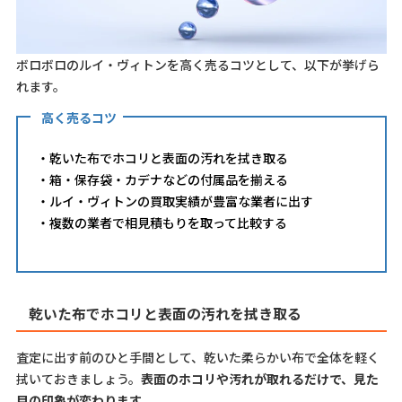
ボロボロのルイ・ヴィトンを高く売るコツとして、以下が挙げら
れます。
高く売るコツ
・乾いた布でホコリと表面の汚れを拭き取る
・箱・保存袋・カデナなどの付属品を揃える
・ルイ・ヴィトンの買取実績が豊富な業者に出す
・複数の業者で相見積もりを取って比較する
乾いた布でホコリと表面の汚れを拭き取る
査定に出す前のひと手間として、乾いた柔らかい布で全体を軽く
拭いておきましょう。
表面のホコリや汚れが取れるだけで、見た
目の印象が変わります
。