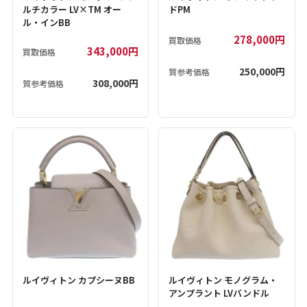
ルチカラー LV×TM オー
ドPM
ル・インBB
278,000円
買取価格
343,000円
買取価格
250,000円
質参考価格
308,000円
質参考価格
ルイヴィトン カプシーヌBB
ルイヴィトン モノグラム・
アンプラント LVバンドル