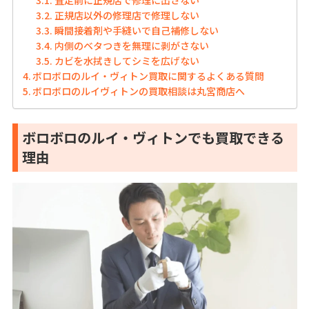
査定前に正規店で修理に出さない
正規店以外の修理店で修理しない
瞬間接着剤や手縫いで自己補修しない
内側のベタつきを無理に剥がさない
カビを水拭きしてシミを広げない
ボロボロのルイ・ヴィトン買取に関するよくある質問
ボロボロのルイヴィトンの買取相談は丸宮商店へ
ボロボロのルイ・ヴィトンでも買取できる
理由