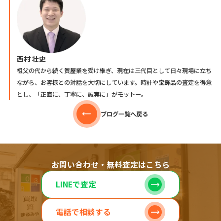
西村 壮史
祖父の代から続く質屋業を受け継ぎ、現在は三代目として日々現場に立ち
ながら、お客様との対話を大切にしています。時計や宝飾品の査定を得意
とし、「正直に、丁寧に、誠実に」がモットー。
ブログ一覧へ戻る
お問い合わせ・無料査定はこちら
LINEで査定
電話で相談する