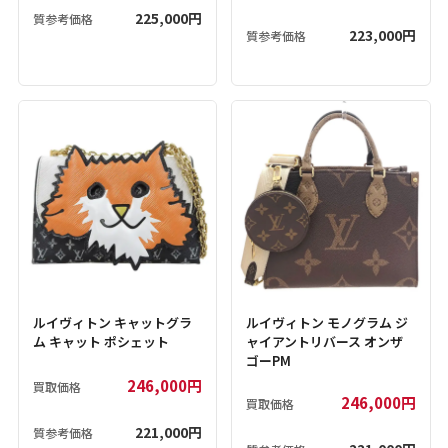
225,000円
質参考価格
223,000円
質参考価格
ルイヴィトン キャットグラ
ルイヴィトン モノグラム ジ
ム キャット ポシェット
ャイアントリバース オンザ
ゴーPM
246,000円
買取価格
246,000円
買取価格
221,000円
質参考価格