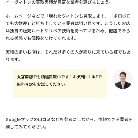
イ・ヴィトンの買取実績が豊富な業者を選びましょう。
ホームページなどで「壊れたヴィトンも買取します」「ボロボロ
でも大歓迎」と打ち出している業者は狙い目です。こうしたお店
は独自の販売ルートやリペア技術を持っているため、他店で断ら
れる状態でも値段をつけてくれます。
実績の多いお店は、それだけ多くの人が売りに来ている証でもあ
ります。
丸宮商店でも積極買取中です！
お気軽にLINEで
無料査定をお試しください
。
Googleマップの口コミなども参考にしながら、信頼できる業者を
探してみてください。