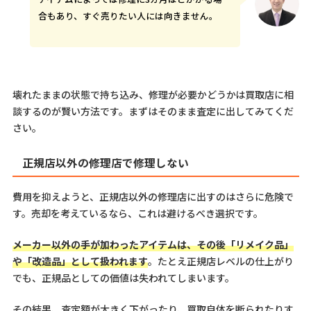
合もあり、すぐ売りたい人には向きません。
壊れたままの状態で持ち込み、修理が必要かどうかは買取店に相
談するのが賢い方法です。まずはそのまま査定に出してみてくだ
さい。
正規店以外の修理店で修理しない
費用を抑えようと、正規店以外の修理店に出すのはさらに危険で
す。売却を考えているなら、これは避けるべき選択です。
メーカー以外の手が加わったアイテムは、その後「リメイク品」
や「改造品」として扱われます
。たとえ正規店レベルの仕上がり
でも、正規品としての価値は失われてしまいます。
その結果、査定額が大きく下がったり、買取自体を断られたりす