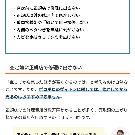
・査定前に正規店で修理に出さない
・正規店以外の修理店で修理しない
・瞬間接着剤や手縫いで自己補修しない
・内側のベタつきを無理に剥がさない
・カビを水拭きしてシミを広げない
査定前に正規店で修理に出さない
「直してから売ったほうが高くなるのでは」と考えるのは自然な
ことです。ただ、
ボロボロのヴィトンに関しては、修理してから
売るのはおすすめできません
。
正規店での修理費用は数万円かかることが多く、買取額の上がり
幅でその費用を回収するのはほぼ不可能です。
アイテムによっては修理に3カ月ほどかかる場