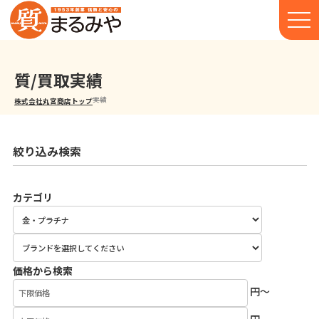
質/買取実績
実績
株式会社丸宮商店トップ⁩
絞り込み検索
カテゴリ
価格から検索
円～