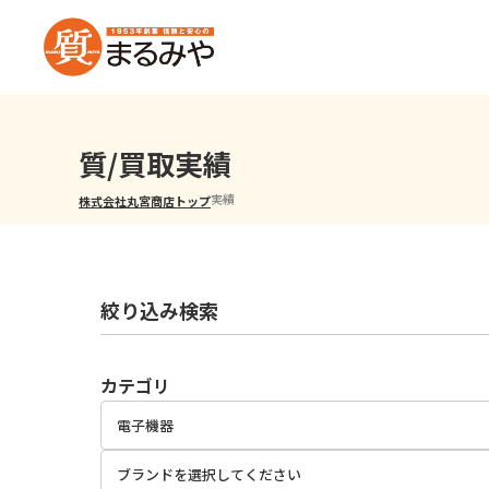
質/買取実績
実績
株式会社丸宮商店トップ⁩
絞り込み検索
カテゴリ