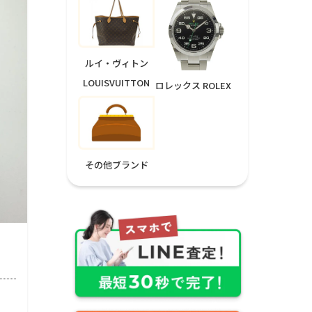
ルイ・ヴィトン
LOUISVUITTON
ロレックス ROLEX
その他ブランド