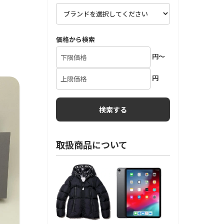
価格から検索
円～
円
取扱商品について