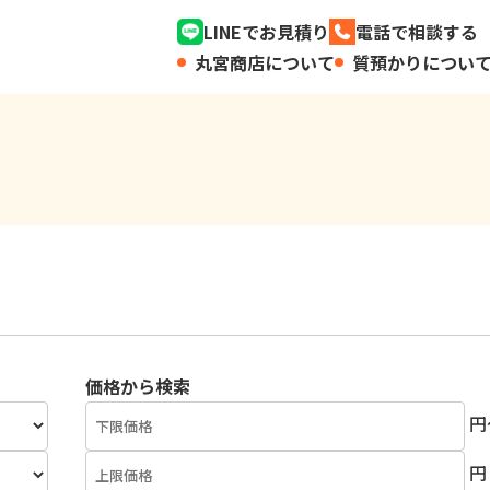
LINEでお見積り
電話で相談する
丸宮商店について
質預かりについ
価格から検索
円
円