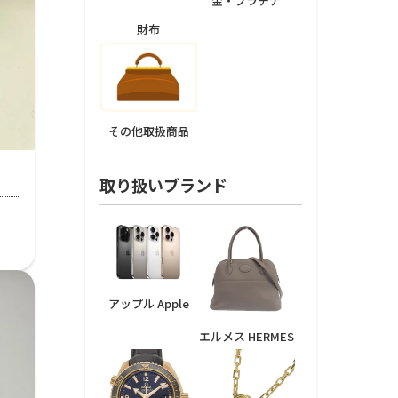
金・プラチナ
財布
その他取扱商品
取り扱いブランド
アップル Apple
エルメス HERMES