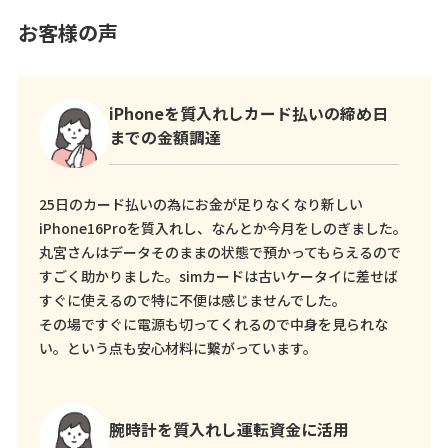
お客様の声
iPhoneを質入れしカード払いの締め日
までの金額調達
25日のカード払いの為にお金が足りなくなり新しい
iPhone16Proを質入れし、なんとか今月をしのぎました。
丸宮さんはデータそのままの状態で預かってもらえるので
すごく助かりました。simカードは古いケータイに差せば
すぐに使えるので特に不便は感じませんでした。
その場ですぐに電源も切ってくれるので中身を見られな
い。という点も安心材料に繋がっています。
腕時計を質入れし運転資金に活用