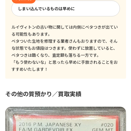
しまい込んでいるものは早めに
ルイヴィトンの古い物に関しては内側にベタつきが出てい
る可能性もあります。
ベタついた生地を修理する業者さんもおりますので、そん
な状態でもお値段はつきます。使わずに放置していると、
ベタつきは酷くなり、査定額も落ちる一方です。
「もう使わないな」と思ったら早めに手放されることをお
すすめいたします！
その他の質預かり／買取実績