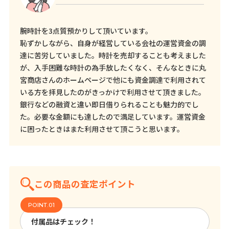
腕時計を3点質預かりして頂いています。
恥ずかしながら、自身が経営している会社の運営資金の調
達に苦労していました。時計を売却することも考えました
が、入手困難な時計の為手放したくなく、そんなときに丸
宮商店さんのホームページで他にも資金調達で利用されて
いる方を拝見したのがきっかけで利用させて頂きました。
銀行などの融資と違い即日借りられることも魅力的でし
た。必要な金額にも達したので満足しています。運営資金
に困ったときはまた利用させて頂こうと思います。
この商品の査定ポイント
付属品はチェック！