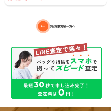
質/買取実績一覧へ