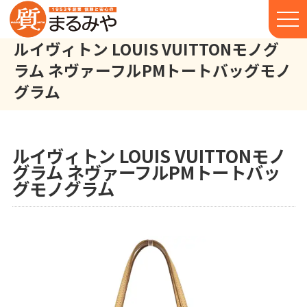
ルイヴィトン LOUIS VUITTONモノグ
ラム ネヴァーフルPMトートバッグモノ
グラム
ルイヴィトン LOUIS VUITTON モノグラム ネヴァーフルPM ト
株式会社丸宮商店トップ⁩
実績
ルイヴィトン LOUIS VUITTONモノ
グラム ネヴァーフルPMトートバッ
グモノグラム