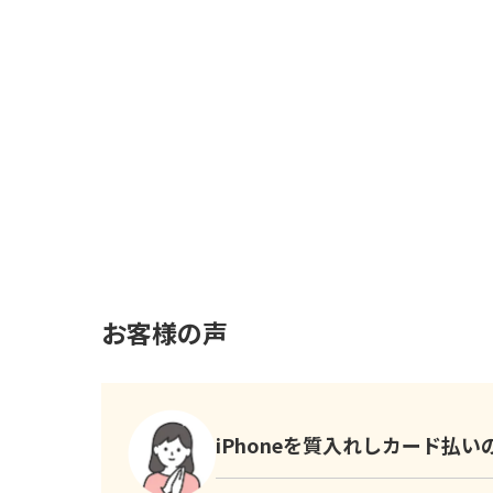
お客様の声
iPhoneを質入れしカード払