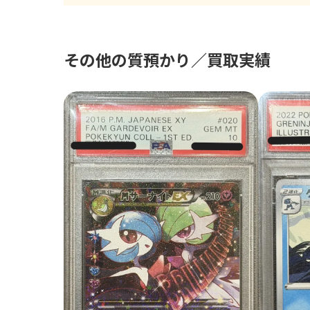
その他の質預かり／買取実績