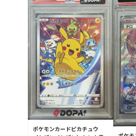
ポケモンカードピカチュウ
ポケモ