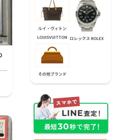
ルイ・ヴィトン
LOUISVUITTON
ロレックス ROLEX
の
その他ブランド