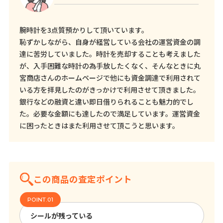
腕時計を3点質預かりして頂いています。
恥ずかしながら、自身が経営している会社の運営資金の調
達に苦労していました。時計を売却することも考えました
が、入手困難な時計の為手放したくなく、そんなときに丸
宮商店さんのホームページで他にも資金調達で利用されて
いる方を拝見したのがきっかけで利用させて頂きました。
銀行などの融資と違い即日借りられることも魅力的でし
た。必要な金額にも達したので満足しています。運営資金
に困ったときはまた利用させて頂こうと思います。
この商品の査定ポイント
シールが残っている