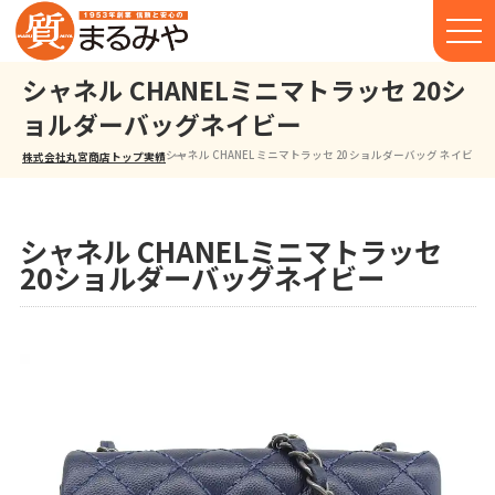
シャネル CHANELミニマトラッセ 20シ
ョルダーバッグネイビー
シャネル CHANEL ミニマトラッセ 20 ショルダーバッグ ネイビー
株式会社丸宮商店トップ⁩
実績
シャネル CHANELミニマトラッセ
20ショルダーバッグネイビー