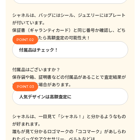
シャネルは、バッグにはシール、ジュエリーにはプレート
が付いています。
保証書（ギャランティカード）と同じ番号か確認し、どち
らも残っていたら高額査定の可能性大！
付属品はチェック！
付属品はございますか？
保存袋や箱、証明書などの付属品があることで査定結果が
大きく変わる場合があります。
人気デザインは高額査定に
シャネルは、一目見て「シャネル！」と分かるようなもの
が好まれます。
誰もが見て分かるロゴマークの「ココマーク」があしらわ
れたバッグやアクセサリー、ベルトなどは