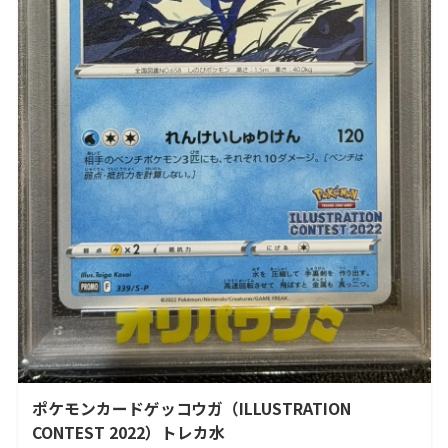
ポケモンカードゲッコウガ（ILLUSTRATION
CONTEST 2022）トレカ水