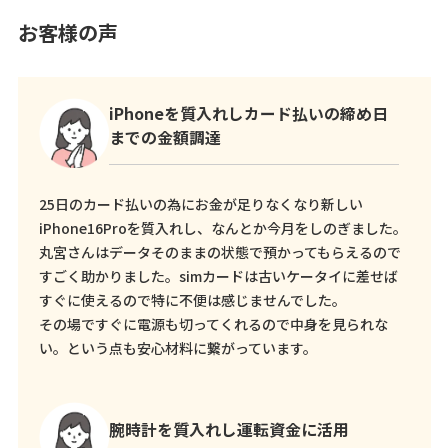
お客様の声
iPhoneを質入れしカード払いの締め日
までの金額調達
25日のカード払いの為にお金が足りなくなり新しい
iPhone16Proを質入れし、なんとか今月をしのぎました。
丸宮さんはデータそのままの状態で預かってもらえるので
すごく助かりました。simカードは古いケータイに差せば
すぐに使えるので特に不便は感じませんでした。
その場ですぐに電源も切ってくれるので中身を見られな
い。という点も安心材料に繋がっています。
腕時計を質入れし運転資金に活用