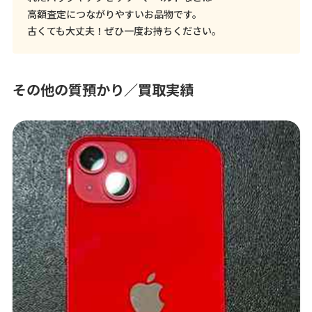
高額査定につながりやすいお品物です。
古くても大丈夫！ぜひ一度お持ちください。
その他の質預かり／買取実績