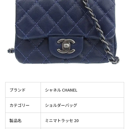
ブランド
シャネル CHANEL
カテゴリー
ショルダーバッグ
製品名
ミニマトラッセ 20