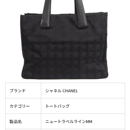
ブランド
シャネル CHANEL
カテゴリー
トートバッグ
製品名
ニュートラベルラインMM