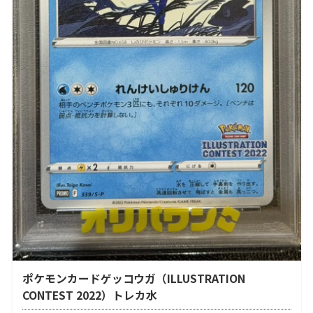
ポケモンカードゲッコウガ（ILLUSTRATION
CONTEST 2022）トレカ水