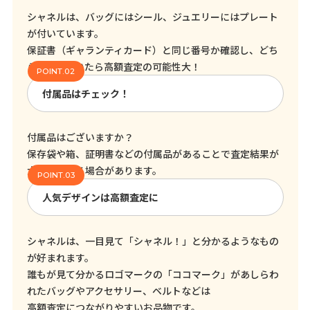
シャネルは、バッグにはシール、ジュエリーにはプレート
が付いています。
保証書（ギャランティカード）と同じ番号か確認し、どち
らも残っていたら高額査定の可能性大！
付属品はチェック！
付属品はございますか？
保存袋や箱、証明書などの付属品があることで査定結果が
大きく変わる場合があります。
人気デザインは高額査定に
シャネルは、一目見て「シャネル！」と分かるようなもの
が好まれます。
誰もが見て分かるロゴマークの「ココマーク」があしらわ
れたバッグやアクセサリー、ベルトなどは
高額査定につながりやすいお品物です。