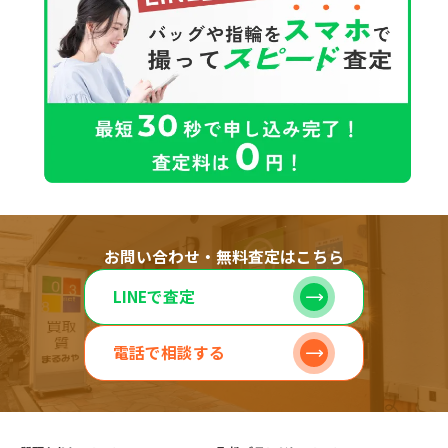
お問い合わせ・無料査定はこちら
LINEで査定
電話で相談する