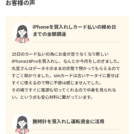
お客様の声
iPhoneを質入れしカード払いの締め日
までの金額調達
25日のカード払いの為にお金が足りなくなり新しい
iPhone16Proを質入れし、なんとか今月をしのぎました。
丸宮さんはデータそのままの状態で預かってもらえるので
すごく助かりました。simカードは古いケータイに差せば
すぐに使えるので特に不便は感じませんでした。
その場ですぐに電源も切ってくれるので中身を見られな
い。という点も安心材料に繋がっています。
腕時計を質入れし運転資金に活用