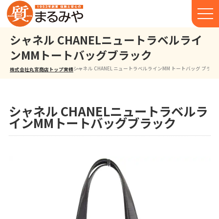
シャネル CHANELニュートラベルライ
ンMMトートバッグブラック
シャネル CHANEL ニュートラベルラインMM トートバッグ ブラッ
株式会社丸宮商店トップ⁩
実績
シャネル CHANELニュートラベルラ
インMMトートバッグブラック