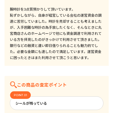
腕時計を3点質預かりして頂いています。
恥ずかしながら、自身が経営している会社の運営資金の調
達に苦労していました。時計を売却することも考えました
が、入手困難な時計の為手放したくなく、そんなときに丸
宮商店さんのホームページで他にも資金調達で利用されて
いる方を拝見したのがきっかけで利用させて頂きました。
銀行などの融資と違い即日借りられることも魅力的でし
た。必要な金額にも達したので満足しています。運営資金
に困ったときはまた利用させて頂こうと思います。
この商品の査定ポイント
シールが残っている