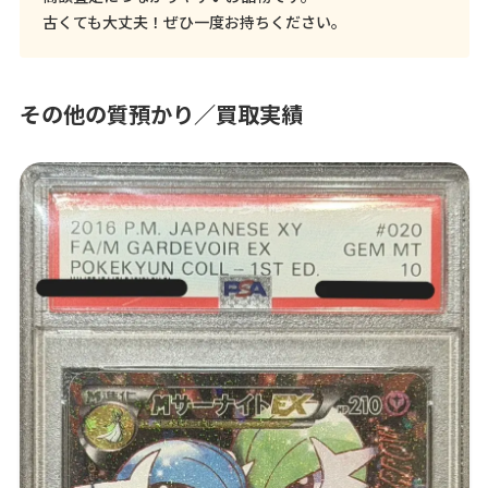
古くても大丈夫！ぜひ一度お持ちください。
その他の質預かり／買取実績