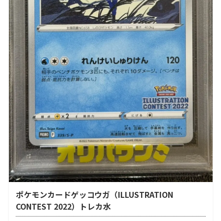
ポケモンカードゲッコウガ（ILLUSTRATION
CONTEST 2022）トレカ水