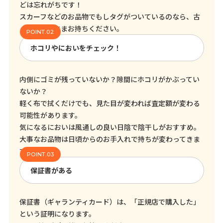
どは忘れがちです！
スカーフなどのお品物でもしタグがついているのなら、古
くてもそのままお持ちください。
ホコリやにおいをチェック！
内側にゴミが残っていないか？隙間にホコリがかぶってい
ないか？
軽く布で拭くだけでも、見た目が変われば査定額が変わる
可能性があります。
気になるにおいは風通しの良い日陰で陰干しがおすすめ。
大事なお品物は日頃からのお手入れで持ちが変わってきま
す！
保証書がある
保証書（ギャランティカード）は、「正規店で購入した」
という証明になります。