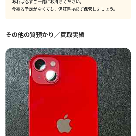
あれば必ずご一緒にお持ちください。
今売る予定がなくても、保証書は必ず保管しましょう。
その他の質預かり／買取実績