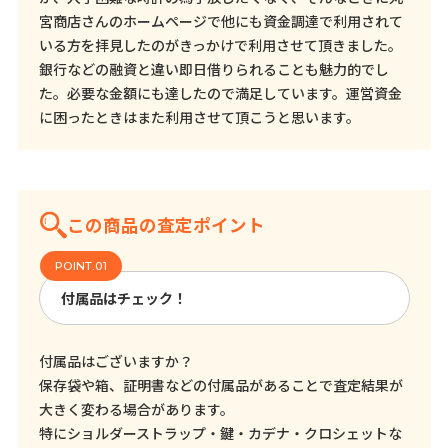
宮商店さんのホームページで他にも資金調達で利用されて
いる方を拝見したのがきっかけで利用させて頂きました。
銀行などの融資と違い即日借りられることも魅力的でし
た。必要な金額にも達したので満足しています。運営資金
に困ったときはまた利用させて頂こうと思います。
この商品の査定ポイント
付属品はチェック！
付属品はございますか？
保存袋や箱、証明書などの付属品があることで査定結果が
大きく変わる場合があります。
特にショルダーストラップ・鍵・カデナ・クロシェットな