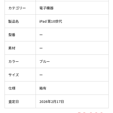
カテゴリー
電子機器
製品名
iPad 第10世代
型番
ー
素材
ー
カラー
ブルー
サイズ
ー
仕様
箱有
査定日
2026年2月17日