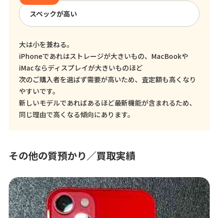
スペックが高い
大は小を兼ねる。
iPhoneであれはストレージが大きいもの、MacBookや
iMacならディスプレイが大きいものほど
次のご購入者を選ばず需要が高いため、査定額も高くなり
やすいです。
新しいモデルであればあるほど最新機能が含まれるため、
同じ理由で高くなる傾向にあります。
その他の質預かり／買取実績