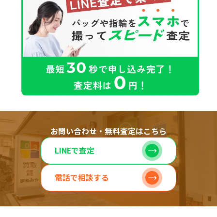
お問い合わせ・無料査定はこちら
LINEで査定
電話で相談する