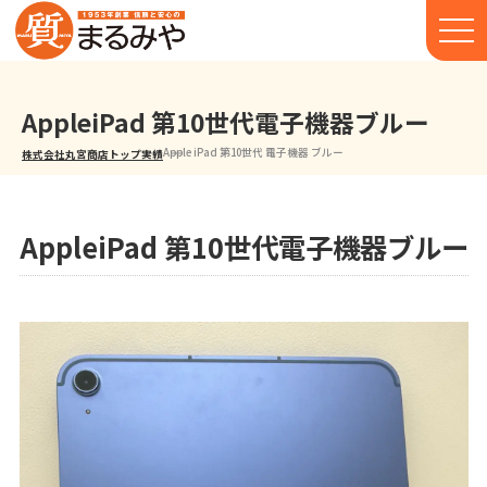
AppleiPad 第10世代電子機器ブルー
Apple iPad 第10世代 電子機器 ブルー
株式会社丸宮商店トップ⁩
実績
AppleiPad 第10世代電子機器ブルー