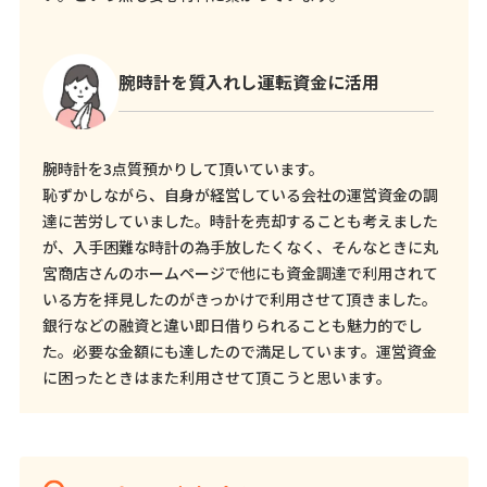
腕時計を質入れし運転資金に活用
腕時計を3点質預かりして頂いています。
恥ずかしながら、自身が経営している会社の運営資金の調
達に苦労していました。時計を売却することも考えました
が、入手困難な時計の為手放したくなく、そんなときに丸
宮商店さんのホームページで他にも資金調達で利用されて
いる方を拝見したのがきっかけで利用させて頂きました。
銀行などの融資と違い即日借りられることも魅力的でし
た。必要な金額にも達したので満足しています。運営資金
に困ったときはまた利用させて頂こうと思います。