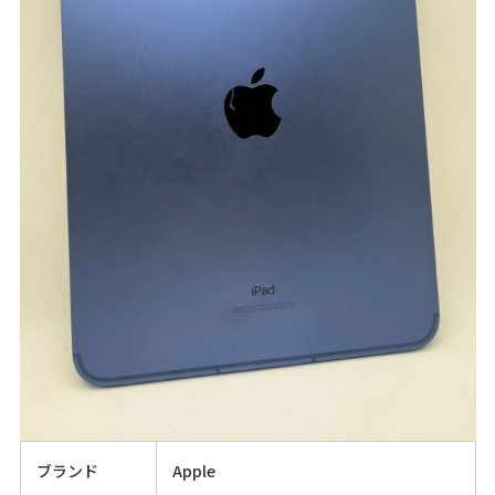
ブランド
Apple