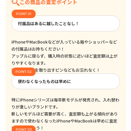
この商品の査定ポイント
付属品はあるに越したことなし！
iPhoneやMacBookなどが入っている箱やショッパーなど
の付属品はお持ちください！
アップルに限らず、購入時の状態に近いほど査定額は上が
りやすくなります。
充電器やSIMを取り出すピンなどもお忘れなく！
使わなくなったものは早めに
特にiPhoneシリーズは毎年新モデルが発売され、入れ替わ
りが激しいブランドです。
新しいモデルほど需要が高く、査定額も上がる傾向があり
ますので使わなくなったiPhoneやMacBookは早めに査定
に出しましょう！