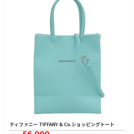
ティファニー TIFFANY & Co.ショッピングトート
56,000