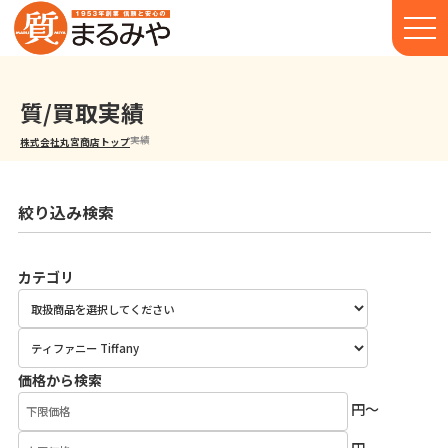
質/買取実績
実績
株式会社丸宮商店トップ⁩
絞り込み検索
カテゴリ
価格から検索
円～