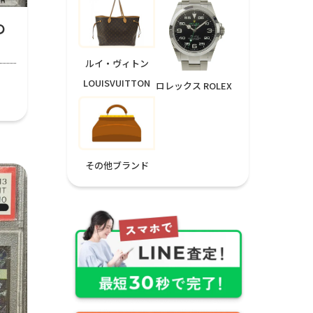
の
ルイ・ヴィトン
LOUISVUITTON
ロレックス ROLEX
その他ブランド