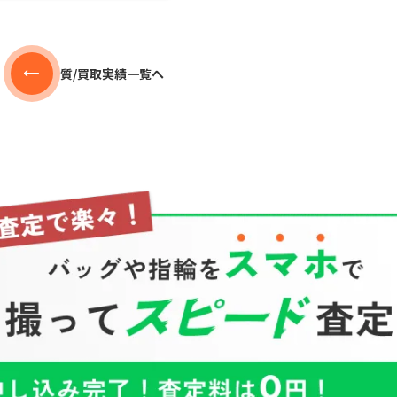
質/買取実績一覧へ