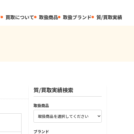
て
買取について
取扱商品
取扱ブランド
質/買取実績
質/買取実績検索
取扱商品
ブランド