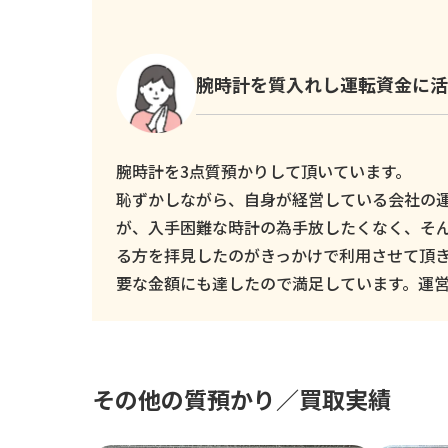
腕時計を質入れし運転資金に活
腕時計を3点質預かりして頂いています。
恥ずかしながら、自身が経営している会社の
が、入手困難な時計の為手放したくなく、そ
る方を拝見したのがきっかけで利用させて頂
要な金額にも達したので満足しています。運
その他の質預かり／買取実績