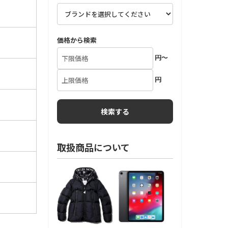
価格から検索
円～
円
取扱商品について