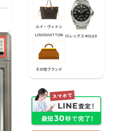
ルイ・ヴィトン
LOUISVUITTON
ロレックス ROLEX
その他ブランド