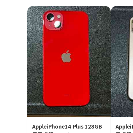
AppleiPhone14 Plus 128GB
Apple