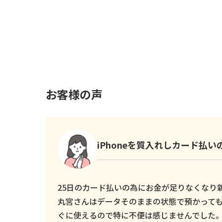
お客様の声
iPhoneを質入れしカード払
25日のカード払いの為にお金が足りなくなり新し
丸宮さんはデータそのままの状態で預かっても
ぐに使えるので特に不便は感じませんでした