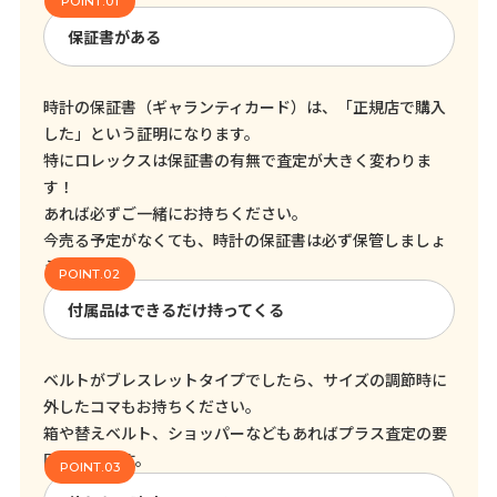
保証書がある
時計の保証書（ギャランティカード）は、「正規店で購入
した」という証明になります。
特にロレックスは保証書の有無で査定が大きく変わりま
す！
あれば必ずご一緒にお持ちください。
今売る予定がなくても、時計の保証書は必ず保管しましょ
う。
付属品はできるだけ持ってくる
ベルトがブレスレットタイプでしたら、サイズの調節時に
外したコマもお持ちください。
箱や替えベルト、ショッパーなどもあればプラス査定の要
因となります。