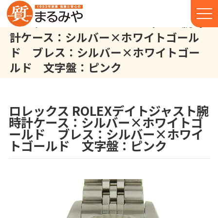
ロレックス ROLEXデイトジャスト腕時
計ケース：シルバー×ホワイトゴール
ド ブレス：シルバー×ホワイトゴー
ルド 文字盤：ピンク
ロレックス ROLEX デイトジャスト 腕時計 ケース：シルバー×
株式会社丸宮商店トッ
実
盤：ピンク
プ⁩
績
ロレックス ROLEXデイトジャスト腕
時計ケース：シルバー×ホワイトゴ
ールド ブレス：シルバー×ホワイ
トゴールド 文字盤：ピンク