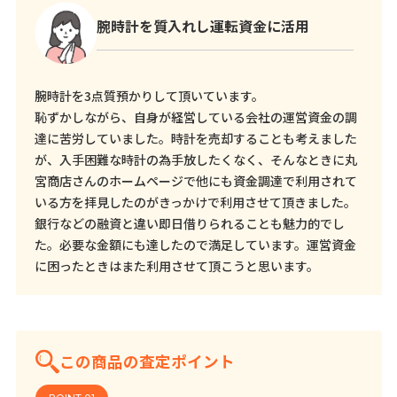
腕時計を質入れし運転資金に活用
腕時計を3点質預かりして頂いています。
恥ずかしながら、自身が経営している会社の運営資金の調
達に苦労していました。時計を売却することも考えました
が、入手困難な時計の為手放したくなく、そんなときに丸
宮商店さんのホームページで他にも資金調達で利用されて
いる方を拝見したのがきっかけで利用させて頂きました。
銀行などの融資と違い即日借りられることも魅力的でし
た。必要な金額にも達したので満足しています。運営資金
に困ったときはまた利用させて頂こうと思います。
この商品の査定ポイント