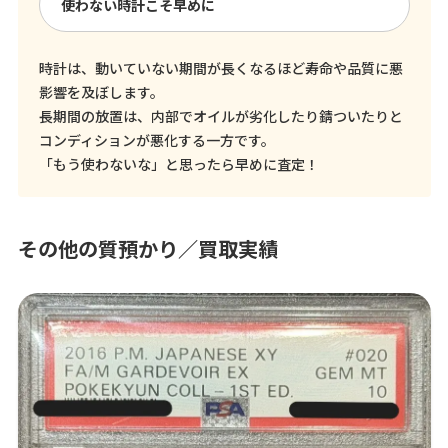
使わない時計こそ早めに
時計は、動いていない期間が長くなるほど寿命や品質に悪
影響を及ぼします。
長期間の放置は、内部でオイルが劣化したり錆ついたりと
コンディションが悪化する一方です。
「もう使わないな」と思ったら早めに査定！
その他の質預かり／買取実績