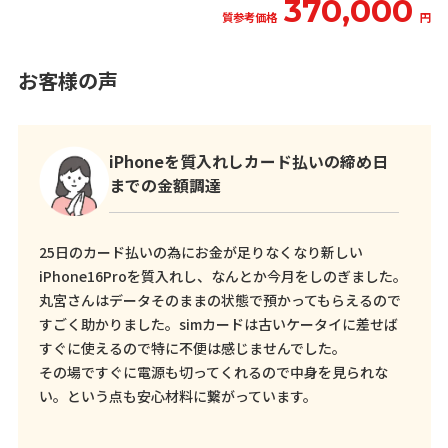
370,000
質参考価格
円
お客様の声
iPhoneを質入れしカード払いの締め日
までの金額調達
25日のカード払いの為にお金が足りなくなり新しい
iPhone16Proを質入れし、なんとか今月をしのぎました。
丸宮さんはデータそのままの状態で預かってもらえるので
すごく助かりました。simカードは古いケータイに差せば
すぐに使えるので特に不便は感じませんでした。
その場ですぐに電源も切ってくれるので中身を見られな
い。という点も安心材料に繋がっています。