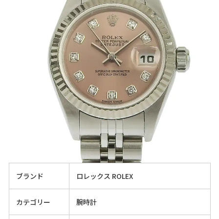
ブランド
ロレックス ROLEX
カテゴリー
腕時計