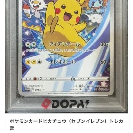
ポケモンカードピカチュウ（セブンイレブン）トレカ
雷