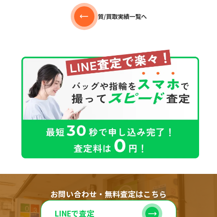
質/買取実績一覧へ
お問い合わせ・無料査定はこちら
LINEで査定