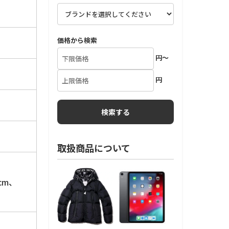
価格から検索
円～
円
取扱商品について
cm、