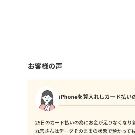
お客様の声
iPhoneを質入れしカード払
25日のカード払いの為にお金が足りなくなり新し
丸宮さんはデータそのままの状態で預かっても