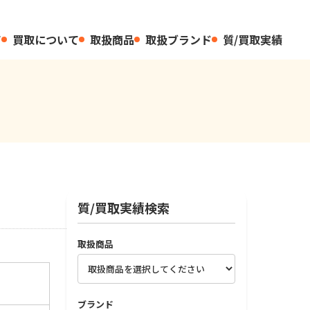
て
買取について
取扱商品
取扱ブランド
質/買取実績
質/買取実績検索
取扱商品
ブランド