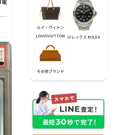
GB電
ルイ・ヴィトン
LOUISVUITTON
ロレックス ROLEX
その他ブランド