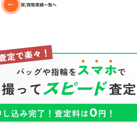
質/買取実績一覧へ