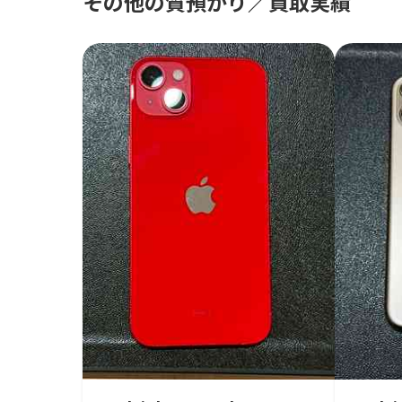
その他の質預かり／買取実績