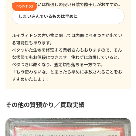
気になるにおいは風通しの良い日陰で陰干しがおすすめ。
しまい込んでいるものは早めに
ルイヴィトンの古い物に関しては内側にベタつきが出てい
る可能性もあります。
ベタついた生地を修理する業者さんもおりますので、そん
な状態でもお値段はつきます。使わずに放置していると、
ベタつきは酷くなり、査定額も落ちる一方です。
「もう使わないな」と思ったら早めに手放されることをお
すすめいたします！
その他の質預かり／買取実績