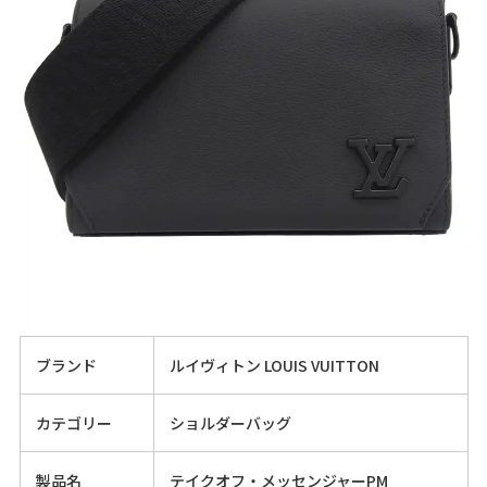
ブランド
ルイヴィトン LOUIS VUITTON
カテゴリー
ショルダーバッグ
製品名
テイクオフ・メッセンジャーPM