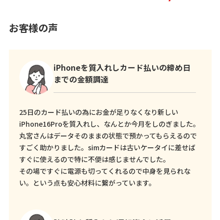
お客様の声
iPhoneを質入れしカード払いの締め日
までの金額調達
25日のカード払いの為にお金が足りなくなり新しい
iPhone16Proを質入れし、なんとか今月をしのぎました。
丸宮さんはデータそのままの状態で預かってもらえるので
すごく助かりました。simカードは古いケータイに差せば
すぐに使えるので特に不便は感じませんでした。
その場ですぐに電源も切ってくれるので中身を見られな
い。という点も安心材料に繋がっています。