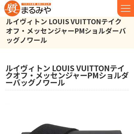
ルイヴィトン LOUIS VUITTONテイク
オフ・メッセンジャーPMショルダーバ
ッグノワール
ルイヴィトン LOUIS VUITTON テイクオフ・メッセンジャーPM
株式会社丸宮商店トップ⁩
実績
ルイヴィトン LOUIS VUITTONテイ
クオフ・メッセンジャーPMショルダ
ーバッグノワール