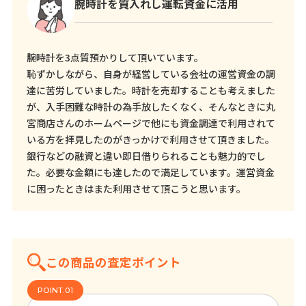
腕時計を質入れし運転資金に活用
腕時計を3点質預かりして頂いています。
恥ずかしながら、自身が経営している会社の運営資金の調
達に苦労していました。時計を売却することも考えました
が、入手困難な時計の為手放したくなく、そんなときに丸
宮商店さんのホームページで他にも資金調達で利用されて
いる方を拝見したのがきっかけで利用させて頂きました。
銀行などの融資と違い即日借りられることも魅力的でし
た。必要な金額にも達したので満足しています。運営資金
に困ったときはまた利用させて頂こうと思います。
この商品の査定ポイント