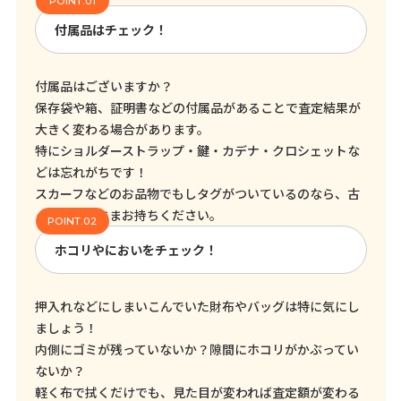
付属品はチェック！
付属品はございますか？
保存袋や箱、証明書などの付属品があることで査定結果が
大きく変わる場合があります。
特にショルダーストラップ・鍵・カデナ・クロシェットな
どは忘れがちです！
スカーフなどのお品物でもしタグがついているのなら、古
くてもそのままお持ちください。
ホコリやにおいをチェック！
押入れなどにしまいこんでいた財布やバッグは特に気にし
ましょう！
内側にゴミが残っていないか？隙間にホコリがかぶってい
ないか？
軽く布で拭くだけでも、見た目が変われば査定額が変わる