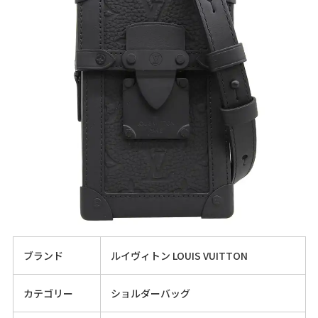
ブランド
ルイヴィトン LOUIS VUITTON
カテゴリー
ショルダーバッグ