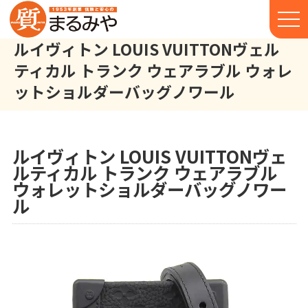
ルイヴィトン LOUIS VUITTONヴェル
ティカル トランク ウェアラブル ウォレ
ットショルダーバッグノワール
ルイヴィトン LOUIS VUITTON ヴェルティカル トランク ウェ
株式会社丸宮商店トップ⁩
実績
ルイヴィトン LOUIS VUITTONヴェ
ルティカル トランク ウェアラブル
ウォレットショルダーバッグノワー
ル