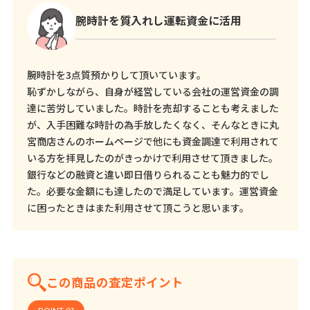
腕時計を質入れし運転資金に活用
腕時計を3点質預かりして頂いています。
恥ずかしながら、自身が経営している会社の運営資金の調
達に苦労していました。時計を売却することも考えました
が、入手困難な時計の為手放したくなく、そんなときに丸
宮商店さんのホームページで他にも資金調達で利用されて
いる方を拝見したのがきっかけで利用させて頂きました。
銀行などの融資と違い即日借りられることも魅力的でし
た。必要な金額にも達したので満足しています。運営資金
に困ったときはまた利用させて頂こうと思います。
この商品の査定ポイント