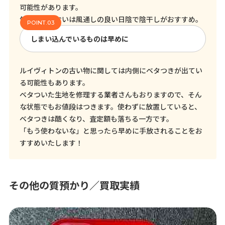
可能性があります。
気になるにおいは風通しの良い日陰で陰干しがおすすめ。
しまい込んでいるものは早めに
ルイヴィトンの古い物に関しては内側にベタつきが出てい
る可能性もあります。
ベタついた生地を修理する業者さんもおりますので、そん
な状態でもお値段はつきます。使わずに放置していると、
ベタつきは酷くなり、査定額も落ちる一方です。
「もう使わないな」と思ったら早めに手放されることをお
すすめいたします！
その他の質預かり／買取実績