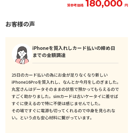
180,000
質参考価格
円
お客様の声
iPhoneを質入れしカード払いの締め日
までの金額調達
25日のカード払いの為にお金が足りなくなり新しい
iPhone16Proを質入れし、なんとか今月をしのぎました。
丸宮さんはデータそのままの状態で預かってもらえるので
すごく助かりました。simカードは古いケータイに差せば
すぐに使えるので特に不便は感じませんでした。
その場ですぐに電源も切ってくれるので中身を見られな
い。という点も安心材料に繋がっています。