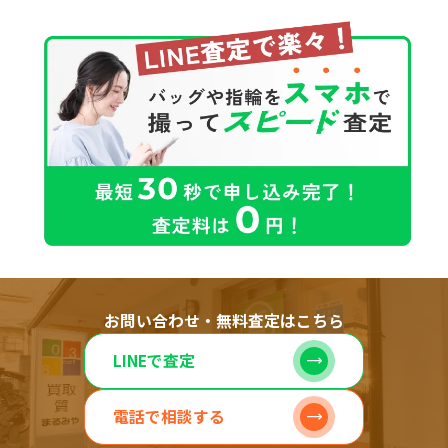
お問い合わせ・無料査定はこちら
LINEで査定
電話で相談する