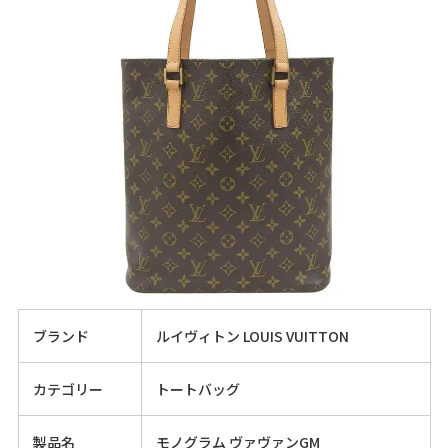
ブランド
ルイヴィトン LOUIS VUITTON
カテゴリー
トートバッグ
製品名
モノグラム ヴァヴァンGM