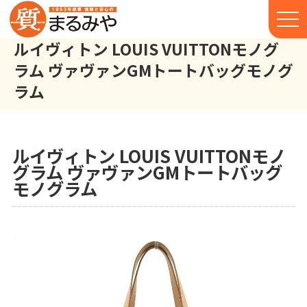
ルイヴィトン LOUIS VUITTONモノグ
ラム ヴァヴァンGMトートバッグモノグ
ラム
ルイヴィトン LOUIS VUITTON モノグラム ヴァヴァンGM トー
株式会社丸宮商店トップ⁩
実績
ルイヴィトン LOUIS VUITTONモノ
グラム ヴァヴァンGMトートバッグ
モノグラム