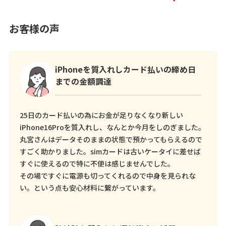
お客様の声
iPhoneを質入れしカード払いの締め日
までの金額調達
25日のカード払いの為にお金が足りなくなり新しい
iPhone16Proを質入れし、なんとか今月をしのぎました。
丸宮さんはデータそのままの状態で預かってもらえるので
すごく助かりました。simカードは古いケータイに差せば
すぐに使えるので特に不便は感じませんでした。
その場ですぐに電源も切ってくれるので中身を見られな
い。という点も安心材料に繋がっています。