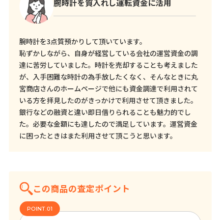
腕時計を質入れし運転資金に活用
腕時計を3点質預かりして頂いています。
恥ずかしながら、自身が経営している会社の運営資金の調
達に苦労していました。時計を売却することも考えました
が、入手困難な時計の為手放したくなく、そんなときに丸
宮商店さんのホームページで他にも資金調達で利用されて
いる方を拝見したのがきっかけで利用させて頂きました。
銀行などの融資と違い即日借りられることも魅力的でし
た。必要な金額にも達したので満足しています。運営資金
に困ったときはまた利用させて頂こうと思います。
この商品の査定ポイント