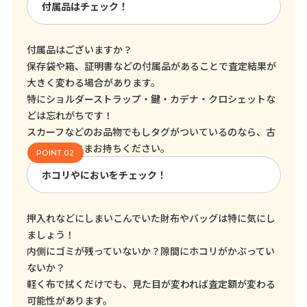
付属品はチェック！
付属品はございますか？
保存袋や箱、証明書などの付属品があることで査定結果が
大きく変わる場合があります。
特にショルダーストラップ・鍵・カデナ・クロシェットな
どは忘れがちです！
スカーフなどのお品物でもしタグがついているのなら、古
くてもそのままお持ちください。
ホコリやにおいをチェック！
押入れなどにしまいこんでいた財布やバッグは特に気にし
ましょう！
内側にゴミが残っていないか？隙間にホコリがかぶってい
ないか？
軽く布で拭くだけでも、見た目が変われば査定額が変わる
可能性があります。