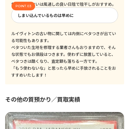
気になるにおいは風通しの良い日陰で陰干しがおすすめ。
しまい込んでいるものは早めに
ルイヴィトンの古い物に関しては内側にベタつきが出てい
る可能性もあります。
ベタついた生地を修理する業者さんもおりますので、そん
な状態でもお値段はつきます。使わずに放置していると、
ベタつきは酷くなり、査定額も落ちる一方です。
「もう使わないな」と思ったら早めに手放されることをお
すすめいたします！
その他の質預かり／買取実績