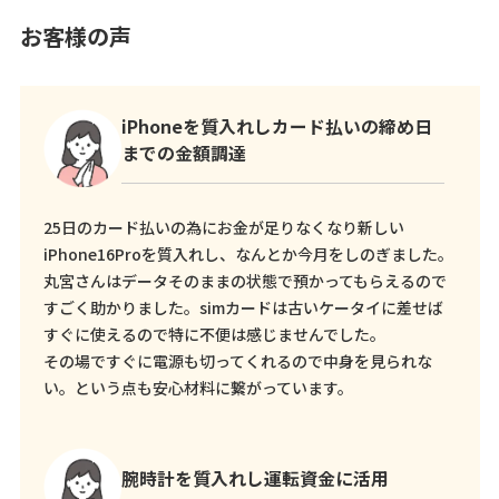
お客様の声
iPhoneを質入れしカード払いの締め日
までの金額調達
25日のカード払いの為にお金が足りなくなり新しい
iPhone16Proを質入れし、なんとか今月をしのぎました。
丸宮さんはデータそのままの状態で預かってもらえるので
すごく助かりました。simカードは古いケータイに差せば
すぐに使えるので特に不便は感じませんでした。
その場ですぐに電源も切ってくれるので中身を見られな
い。という点も安心材料に繋がっています。
腕時計を質入れし運転資金に活用