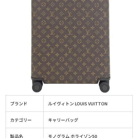
ブランド
ルイヴィトン LOUIS VUITTON
カテゴリー
キャリーバッグ
製品名
モノグラム ホライゾン50