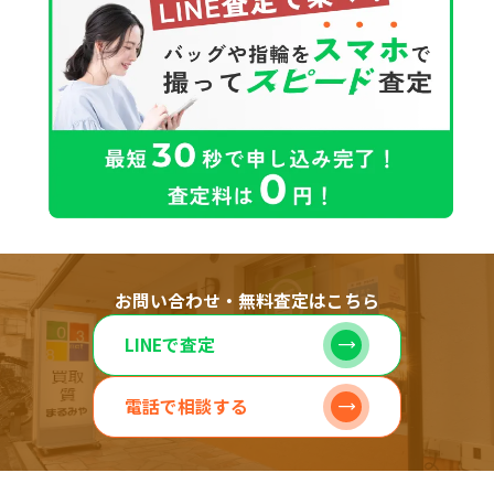
お問い合わせ・無料査定はこちら
LINEで査定
電話で相談する