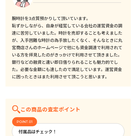
腕時計を3点質預かりして頂いています。
恥ずかしながら、自身が経営している会社の運営資金の調
達に苦労していました。時計を売却することも考えました
が、入手困難な時計の為手放したくなく、そんなときに丸
宮商店さんのホームページで他にも資金調達で利用されて
いる方を拝見したのがきっかけで利用させて頂きました。
銀行などの融資と違い即日借りられることも魅力的でし
た。必要な金額にも達したので満足しています。運営資金
に困ったときはまた利用させて頂こうと思います。
この商品の査定ポイント
付属品はチェック！