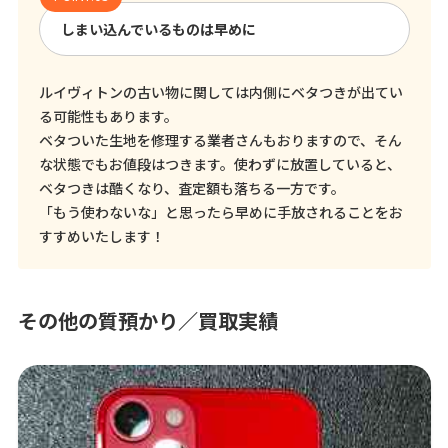
しまい込んでいるものは早めに
ルイヴィトンの古い物に関しては内側にベタつきが出てい
る可能性もあります。
ベタついた生地を修理する業者さんもおりますので、そん
な状態でもお値段はつきます。使わずに放置していると、
ベタつきは酷くなり、査定額も落ちる一方です。
「もう使わないな」と思ったら早めに手放されることをお
すすめいたします！
その他の質預かり／買取実績