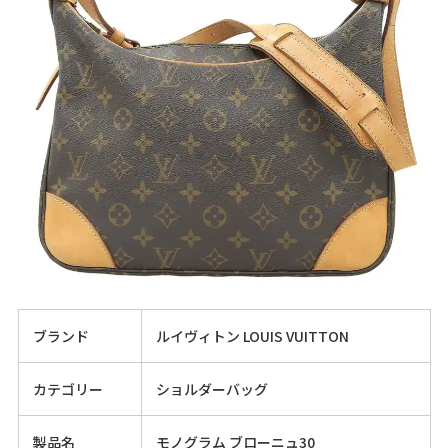
ブランド
ルイヴィトン LOUIS VUITTON
カテゴリー
ショルダーバッグ
製品名
モノグラム ブローニュ30