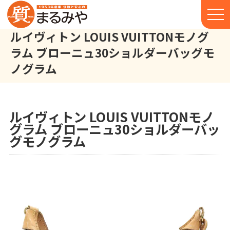
ルイヴィトン LOUIS VUITTONモノグ
ラム ブローニュ30ショルダーバッグモ
ノグラム
ルイヴィトン LOUIS VUITTON モノグラム ブローニュ30 ショ
株式会社丸宮商店トップ⁩
実績
ルイヴィトン LOUIS VUITTONモノ
グラム ブローニュ30ショルダーバッ
グモノグラム