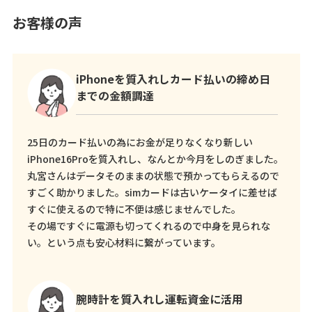
お客様の声
iPhoneを質入れしカード払いの締め日
までの金額調達
25日のカード払いの為にお金が足りなくなり新しい
iPhone16Proを質入れし、なんとか今月をしのぎました。
丸宮さんはデータそのままの状態で預かってもらえるので
すごく助かりました。simカードは古いケータイに差せば
すぐに使えるので特に不便は感じませんでした。
その場ですぐに電源も切ってくれるので中身を見られな
い。という点も安心材料に繋がっています。
腕時計を質入れし運転資金に活用