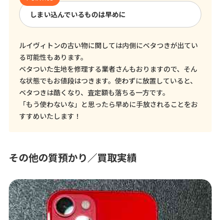
しまい込んでいるものは早めに
ルイヴィトンの古い物に関しては内側にベタつきが出てい
る可能性もあります。
ベタついた生地を修理する業者さんもおりますので、そん
な状態でもお値段はつきます。使わずに放置していると、
ベタつきは酷くなり、査定額も落ちる一方です。
「もう使わないな」と思ったら早めに手放されることをお
すすめいたします！
その他の質預かり／買取実績