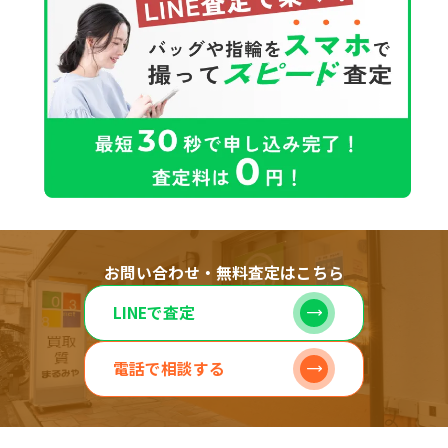
お問い合わせ・無料査定はこちら
LINEで査定
電話で相談する