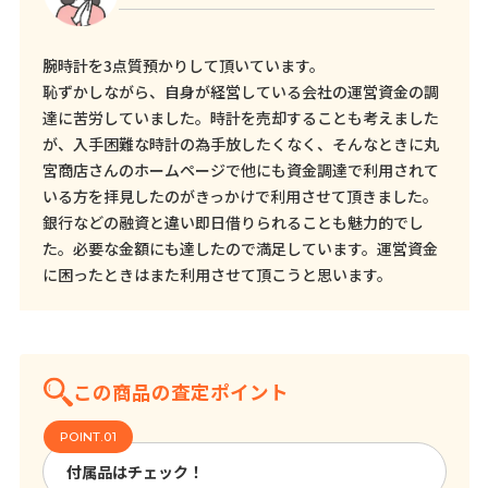
腕時計を3点質預かりして頂いています。
恥ずかしながら、自身が経営している会社の運営資金の調
達に苦労していました。時計を売却することも考えました
が、入手困難な時計の為手放したくなく、そんなときに丸
宮商店さんのホームページで他にも資金調達で利用されて
いる方を拝見したのがきっかけで利用させて頂きました。
銀行などの融資と違い即日借りられることも魅力的でし
た。必要な金額にも達したので満足しています。運営資金
に困ったときはまた利用させて頂こうと思います。
この商品の査定ポイント
付属品はチェック！