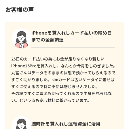
お客様の声
iPhoneを質入れしカード払いの締め日
までの金額調達
25日のカード払いの為にお金が足りなくなり新しい
iPhone16Proを質入れし、なんとか今月をしのぎました。
丸宮さんはデータそのままの状態で預かってもらえるので
すごく助かりました。simカードは古いケータイに差せば
すぐに使えるので特に不便は感じませんでした。
その場ですぐに電源も切ってくれるので中身を見られな
い。という点も安心材料に繋がっています。
腕時計を質入れし運転資金に活用