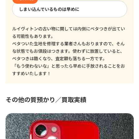
しまい込んでいるものは早めに
ルイヴィトンの古い物に関しては内側にベタつきが出てい
る可能性もあります。
ベタついた生地を修理する業者さんもおりますので、そん
な状態でもお値段はつきます。使わずに放置していると、
ベタつきは酷くなり、査定額も落ちる一方です。
「もう使わないな」と思ったら早めに手放されることをお
すすめいたします！
その他の質預かり／買取実績