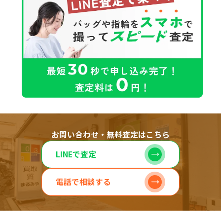
お問い合わせ・無料査定はこちら
LINEで査定
電話で相談する