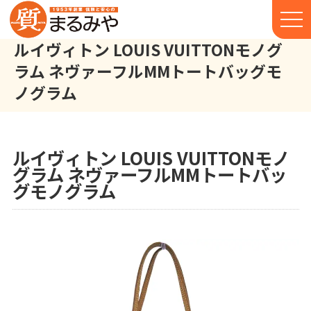
ルイヴィトン LOUIS VUITTONモノグ
ラム ネヴァーフルMMトートバッグモ
ノグラム
ルイヴィトン LOUIS VUITTON モノグラム ネヴァーフルMM ト
株式会社丸宮商店トップ⁩
実績
ルイヴィトン LOUIS VUITTONモノ
グラム ネヴァーフルMMトートバッ
グモノグラム