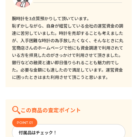
腕時計を3点質預かりして頂いています。
恥ずかしながら、自身が経営している会社の運営資金の調
達に苦労していました。時計を売却することも考えました
が、入手困難な時計の為手放したくなく、そんなときに丸
宮商店さんのホームページで他にも資金調達で利用されて
いる方を拝見したのがきっかけで利用させて頂きました。
銀行などの融資と違い即日借りられることも魅力的でし
た。必要な金額にも達したので満足しています。運営資金
に困ったときはまた利用させて頂こうと思います。
この商品の査定ポイント
付属品はチェック！