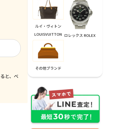
ルイ・ヴィトン
LOUISVUITTON
ロレックス ROLEX
その他ブランド
いると、ベ