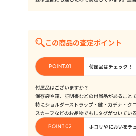
この商品の査定ポイント
付属品はチェック！
付属品はございますか？
保存袋や箱、証明書などの付属品があること
特にショルダーストラップ・鍵・カデナ・ク
スカーフなどのお品物でもしタグがついてい
ホコリやにおいをチ