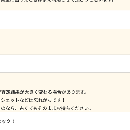
で査定結果が大きく変わる場合があります。
ロシェットなどは忘れがちです！
るのなら、古くてもそのままお持ちください。
ェック！