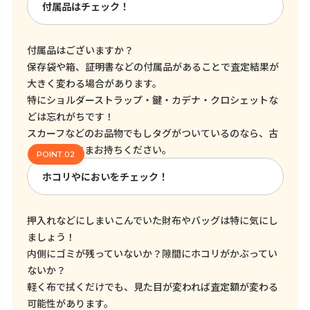
付属品はチェック！
付属品はございますか？
保存袋や箱、証明書などの付属品があることで査定結果が
大きく変わる場合があります。
特にショルダーストラップ・鍵・カデナ・クロシェットな
どは忘れがちです！
スカーフなどのお品物でもしタグがついているのなら、古
くてもそのままお持ちください。
ホコリやにおいをチェック！
押入れなどにしまいこんでいた財布やバッグは特に気にし
ましょう！
内側にゴミが残っていないか？隙間にホコリがかぶってい
ないか？
軽く布で拭くだけでも、見た目が変われば査定額が変わる
可能性があります。