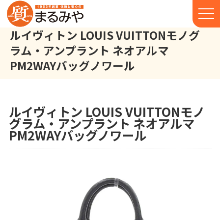
ルイヴィトン LOUIS VUITTONモノグ
ラム・アンプラント ネオアルマ
PM2WAYバッグノワール
ルイヴィトン LOUIS VUITTON モノグラム・アンプラント ネオア
株式会社丸宮商店トップ⁩
実績
ルイヴィトン LOUIS VUITTONモノ
グラム・アンプラント ネオアルマ
PM2WAYバッグノワール