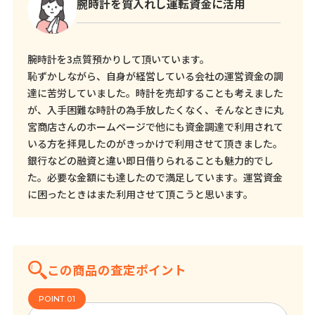
腕時計を質入れし運転資金に活用
腕時計を3点質預かりして頂いています。
恥ずかしながら、自身が経営している会社の運営資金の調
達に苦労していました。時計を売却することも考えました
が、入手困難な時計の為手放したくなく、そんなときに丸
宮商店さんのホームページで他にも資金調達で利用されて
いる方を拝見したのがきっかけで利用させて頂きました。
銀行などの融資と違い即日借りられることも魅力的でし
た。必要な金額にも達したので満足しています。運営資金
に困ったときはまた利用させて頂こうと思います。
この商品の査定ポイント