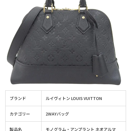
ブランド
ルイヴィトン LOUIS VUITTON
カテゴリー
2WAYバッグ
製品名
モノグラム・アンプラント ネオアルマ