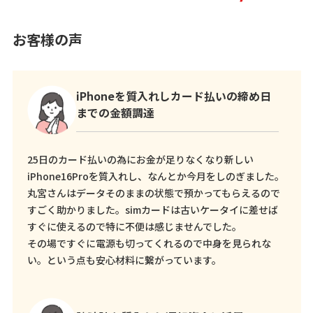
お客様の声
iPhoneを質入れしカード払いの締め日
までの金額調達
25日のカード払いの為にお金が足りなくなり新しい
iPhone16Proを質入れし、なんとか今月をしのぎました。
丸宮さんはデータそのままの状態で預かってもらえるので
すごく助かりました。simカードは古いケータイに差せば
すぐに使えるので特に不便は感じませんでした。
その場ですぐに電源も切ってくれるので中身を見られな
い。という点も安心材料に繋がっています。