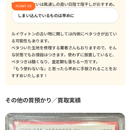
気になるにおいは風通しの良い日陰で陰干しがおすすめ。
しまい込んでいるものは早めに
ルイヴィトンの古い物に関しては内側にベタつきが出てい
る可能性もあります。
ベタついた生地を修理する業者さんもおりますので、そん
な状態でもお値段はつきます。使わずに放置していると、
ベタつきは酷くなり、査定額も落ちる一方です。
「もう使わないな」と思ったら早めに手放されることをお
すすめいたします！
その他の質預かり／買取実績