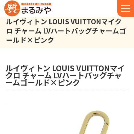
ルイヴィトン LOUIS VUITTONマイク
ロ チャーム LVハートバッグチャームゴ
ールド×ピンク
ルイヴィトン LOUIS VUITTON マイクロ チャーム LVハート 
株式会社丸宮商店トップ⁩
実績
ルイヴィトン LOUIS VUITTONマイ
クロ チャーム LVハートバッグチャ
ームゴールド×ピンク