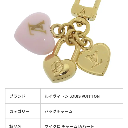
ブランド
ルイヴィトン LOUIS VUITTON
カテゴリー
バッグチャーム
製品名
マイクロ チャーム LVハート