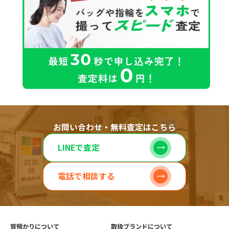
お問い合わせ・無料査定はこちら
LINEで査定
電話で相談する
質預かりについて
取扱ブランドについて