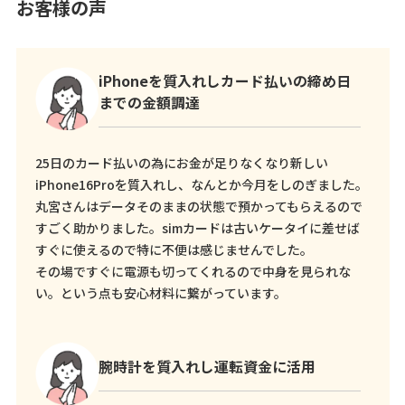
お客様の声
iPhoneを質入れしカード払いの締め日
までの金額調達
25日のカード払いの為にお金が足りなくなり新しい
iPhone16Proを質入れし、なんとか今月をしのぎました。
丸宮さんはデータそのままの状態で預かってもらえるので
すごく助かりました。simカードは古いケータイに差せば
すぐに使えるので特に不便は感じませんでした。
その場ですぐに電源も切ってくれるので中身を見られな
い。という点も安心材料に繋がっています。
腕時計を質入れし運転資金に活用