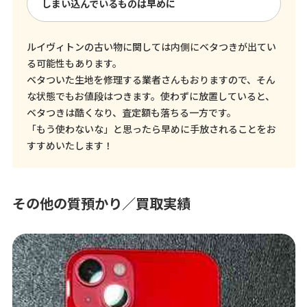
しまい込んでいるものは早めに
ルイヴィトンの古い物に関しては内側にベタつきが出てい
る可能性もあります。
ベタついた生地を修理する業者さんもおりますので、そん
な状態でもお値段はつきます。使わずに放置していると、
ベタつきは酷くなり、査定額も落ちる一方です。
「もう使わないな」と思ったら早めに手放されることをお
すすめいたします！
その他の質預かり／買取実績