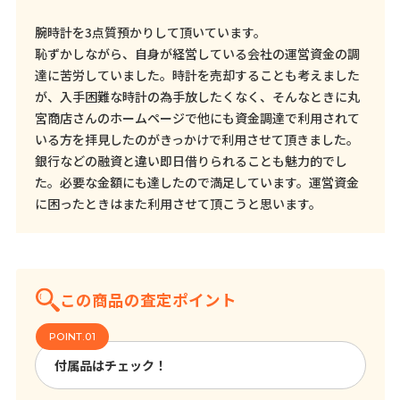
腕時計を3点質預かりして頂いています。
恥ずかしながら、自身が経営している会社の運営資金の調
達に苦労していました。時計を売却することも考えました
が、入手困難な時計の為手放したくなく、そんなときに丸
宮商店さんのホームページで他にも資金調達で利用されて
いる方を拝見したのがきっかけで利用させて頂きました。
銀行などの融資と違い即日借りられることも魅力的でし
た。必要な金額にも達したので満足しています。運営資金
に困ったときはまた利用させて頂こうと思います。
この商品の査定ポイント
付属品はチェック！