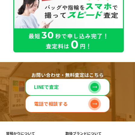
お問い合わせ・無料査定はこちら
LINEで査定
電話で相談する
質預かりについて
取扱ブランドについて