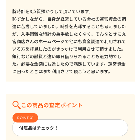
腕時計を3点質預かりして頂いています。
恥ずかしながら、自身が経営している会社の運営資金の調
達に苦労していました。時計を売却することも考えました
が、入手困難な時計の為手放したくなく、そんなときに丸
宮商店さんのホームページで他にも資金調達で利用されて
いる方を拝見したのがきっかけで利用させて頂きました。
銀行などの融資と違い即日借りられることも魅力的でし
た。必要な金額にも達したので満足しています。運営資金
に困ったときはまた利用させて頂こうと思います。
この商品の査定ポイント
付属品はチェック！