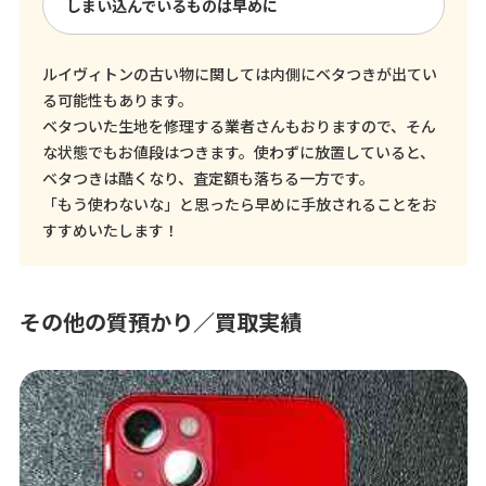
しまい込んでいるものは早めに
ルイヴィトンの古い物に関しては内側にベタつきが出てい
る可能性もあります。
ベタついた生地を修理する業者さんもおりますので、そん
な状態でもお値段はつきます。使わずに放置していると、
ベタつきは酷くなり、査定額も落ちる一方です。
「もう使わないな」と思ったら早めに手放されることをお
すすめいたします！
その他の質預かり／買取実績