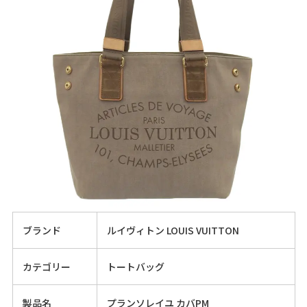
ブランド
ルイヴィトン LOUIS VUITTON
カテゴリー
トートバッグ
製品名
プランソレイユ カバPM