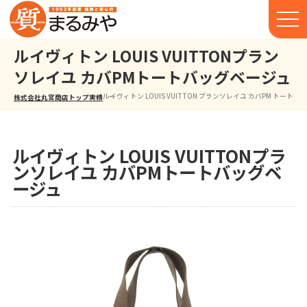
ルイヴィトン LOUIS VUITTONプラン
ソレイユ カバPMトートバッグベージュ
ルイヴィトン LOUIS VUITTON プランソレイユ カバPM トートバ
株式会社丸宮商店トップ⁩
実績
ルイヴィトン LOUIS VUITTONプラ
ンソレイユ カバPMトートバッグベ
ージュ