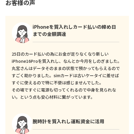
お客様の声
iPhoneを質入れしカード払いの締め日
までの金額調達
25日のカード払いの為にお金が足りなくなり新しい
iPhone16Proを質入れし、なんとか今月をしのぎました。
丸宮さんはデータそのままの状態で預かってもらえるので
すごく助かりました。simカードは古いケータイに差せば
すぐに使えるので特に不便は感じませんでした。
その場ですぐに電源も切ってくれるので中身を見られな
い。という点も安心材料に繋がっています。
腕時計を質入れし運転資金に活用