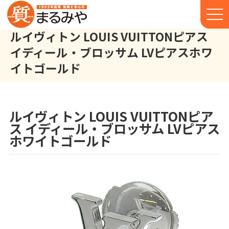
ルイヴィトン LOUIS VUITTONピアス
イディール・ブロッサム LVピアスホワ
イトゴールド
ルイヴィトン LOUIS VUITTON ピアス イディール・ブロッサム L
株式会社丸宮商店トップ⁩
実績
ルイヴィトン LOUIS VUITTONピア
ス イディール・ブロッサム LVピアス
ホワイトゴールド