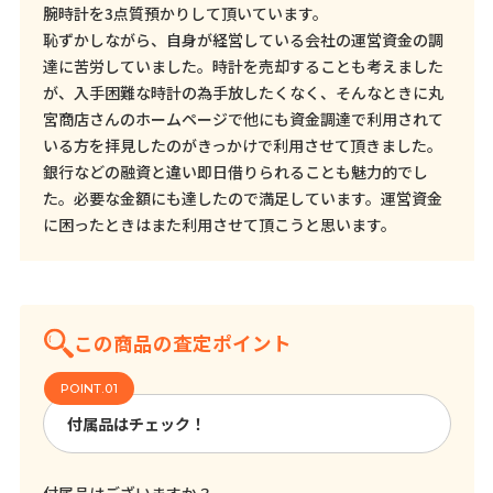
腕時計を3点質預かりして頂いています。
恥ずかしながら、自身が経営している会社の運営資金の調
達に苦労していました。時計を売却することも考えました
が、入手困難な時計の為手放したくなく、そんなときに丸
宮商店さんのホームページで他にも資金調達で利用されて
いる方を拝見したのがきっかけで利用させて頂きました。
銀行などの融資と違い即日借りられることも魅力的でし
た。必要な金額にも達したので満足しています。運営資金
に困ったときはまた利用させて頂こうと思います。
この商品の査定ポイント
付属品はチェック！