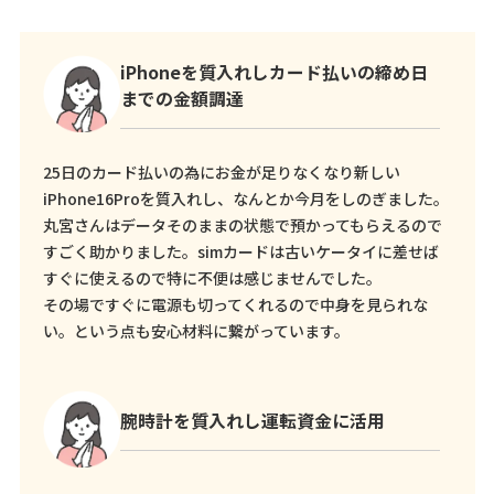
iPhoneを質入れしカード払いの締め日
までの金額調達
25日のカード払いの為にお金が足りなくなり新しい
iPhone16Proを質入れし、なんとか今月をしのぎました。
丸宮さんはデータそのままの状態で預かってもらえるので
すごく助かりました。simカードは古いケータイに差せば
すぐに使えるので特に不便は感じませんでした。
その場ですぐに電源も切ってくれるので中身を見られな
い。という点も安心材料に繋がっています。
腕時計を質入れし運転資金に活用