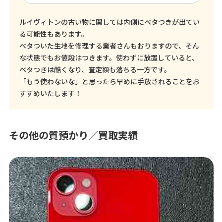
ルイヴィトンの古い物に関しては内側にベタつきが出てい
る可能性もあります。
ベタついた生地を修理する業者さんもおりますので、そん
な状態でもお値段はつきます。使わずに放置していると、
ベタつきは酷くなり、査定額も落ちる一方です。
「もう使わないな」と思ったら早めに手放されることをお
すすめいたします！
その他の質預かり／買取実績