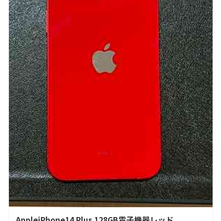
AppleiPhone14 Plus 128GB電子機器レッド