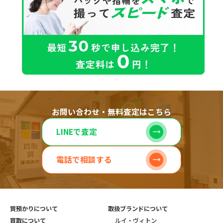
お問い合わせ・無料査定はこちら
LINEで査定
電話で相談する
質預かりについて
取扱ブランドについて
買取について
ルイ・ヴィトン