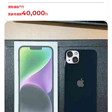
-
買取価格
円
40,000
質参考価格
円