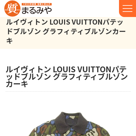
ルイヴィトン LOUIS VUITTONパテッ
ドブルゾン グラフィティブルゾンカー
キ
ルイヴィトン LOUIS VUITTON パテッドブルゾン グラフィティ 
株式会社丸宮商店トップ⁩
実績
ルイヴィトン LOUIS VUITTONパテ
ッドブルゾン グラフィティブルゾン
カーキ