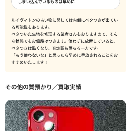
しまい込んでいるものは早めに
ルイヴィトンの古い物に関しては内側にベタつきが出てい
る可能性もあります。
ベタついた生地を修理する業者さんもおりますので、そん
な状態でもお値段はつきます。使わずに放置していると、
ベタつきは酷くなり、査定額も落ちる一方です。
「もう使わないな」と思ったら早めに手放されることをお
すすめいたします！
その他の質預かり／買取実績