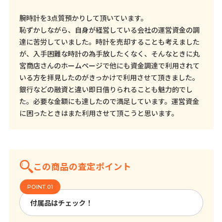
腕時計を3点質預かりして頂いています。
恥ずかしながら、自身が経営している会社の運営資金の調
達に苦労していました。時計を売却することも考えました
が、入手困難な時計の為手放したくなく、そんなときに丸
宮商店さんのホームページで他にも資金調達で利用されて
いる方を拝見したのがきっかけで利用させて頂きました。
銀行などの融資と違い即日借りられることも魅力的でし
た。必要な金額にも達したので満足しています。運営資金
に困ったときはまた利用させて頂こうと思います。
この商品の査定ポイント
付属品はチェック！