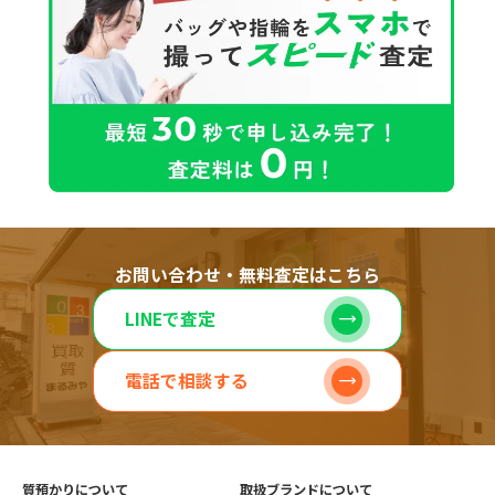
お問い合わせ・無料査定はこちら
LINEで査定
電話で相談する
質預かりについて
取扱ブランドについて