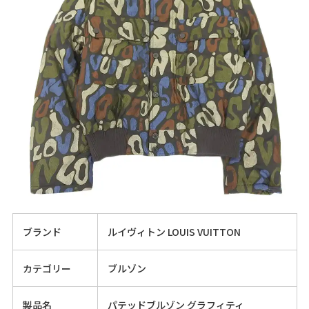
ブランド
ルイヴィトン LOUIS VUITTON
カテゴリー
ブルゾン
製品名
パテッドブルゾン グラフィティ