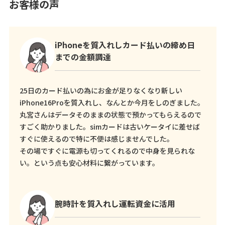
お客様の声
iPhoneを質入れしカード払いの締め日
までの金額調達
25日のカード払いの為にお金が足りなくなり新しい
iPhone16Proを質入れし、なんとか今月をしのぎました。
丸宮さんはデータそのままの状態で預かってもらえるので
すごく助かりました。simカードは古いケータイに差せば
すぐに使えるので特に不便は感じませんでした。
その場ですぐに電源も切ってくれるので中身を見られな
い。という点も安心材料に繋がっています。
腕時計を質入れし運転資金に活用