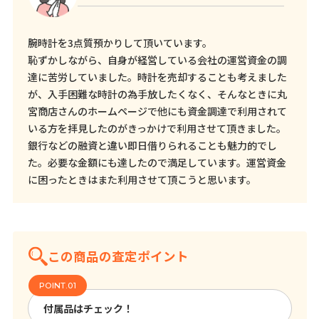
腕時計を3点質預かりして頂いています。
恥ずかしながら、自身が経営している会社の運営資金の調
達に苦労していました。時計を売却することも考えました
が、入手困難な時計の為手放したくなく、そんなときに丸
宮商店さんのホームページで他にも資金調達で利用されて
いる方を拝見したのがきっかけで利用させて頂きました。
銀行などの融資と違い即日借りられることも魅力的でし
た。必要な金額にも達したので満足しています。運営資金
に困ったときはまた利用させて頂こうと思います。
この商品の査定ポイント
付属品はチェック！