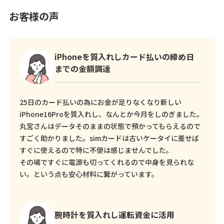
お客様の声
iPhoneを質入れしカード払いの締め日
までの金額調達
25日のカード払いの為にお金が足りなくなり新しい
iPhone16Proを質入れし、なんとか今月をしのぎました。
丸宮さんはデータそのままの状態で預かってもらえるので
すごく助かりました。simカードは古いケータイに差せば
すぐに使えるので特に不便は感じませんでした。
その場ですぐに電源も切ってくれるので中身を見られな
い。という点も安心材料に繋がっています。
腕時計を質入れし運転資金に活用