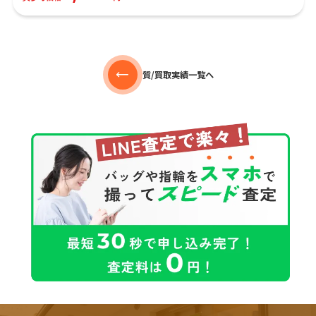
質/買取実績一覧へ