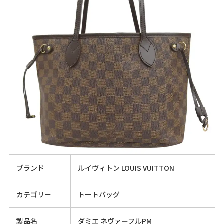
ブランド
ルイヴィトン LOUIS VUITTON
カテゴリー
トートバッグ
製品名
ダミエ ネヴァーフルPM