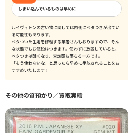
しまい込んでいるものは早めに
ルイヴィトンの古い物に関しては内側にベタつきが出てい
る可能性もあります。
ベタついた生地を修理する業者さんもおりますので、そん
な状態でもお値段はつきます。使わずに放置していると、
ベタつきは酷くなり、査定額も落ちる一方です。
「もう使わないな」と思ったら早めに手放されることをお
すすめいたします！
その他の質預かり／買取実績