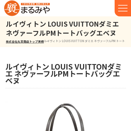
ルイヴィトン LOUIS VUITTONダミエ
ネヴァーフルPMトートバッグエベヌ
ルイヴィトン LOUIS VUITTON ダミエ ネヴァーフルPM トートバ
株式会社丸宮商店トップ⁩
実績
ルイヴィトン LOUIS VUITTONダミ
エ ネヴァーフルPMトートバッグエ
ベヌ