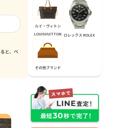
ルイ・ヴィトン
LOUISVUITTON
ロレックス ROLEX
いると、ベ
その他ブランド