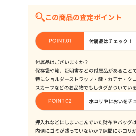
この商品の査定ポイント
付属品はチェック！
付属品はございますか？
保存袋や箱、証明書などの付属品があること
特にショルダーストラップ・鍵・カデナ・ク
スカーフなどのお品物でもしタグがついてい
ホコリやにおいをチ
押入れなどにしまいこんでいた財布やバッグ
内側にゴミが残っていないか？隙間にホコリ