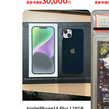
30,000
質参考価格
円
質参考価
AppleiPhone14 Plus 128GB