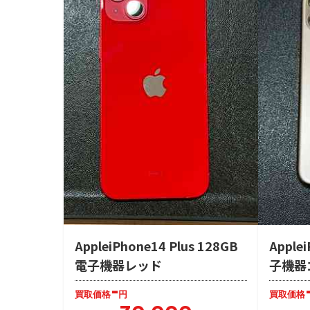
AppleiPhone14 Plus 128GB
Apple
電子機器レッド
子機器
-
買取価格
円
買取価格