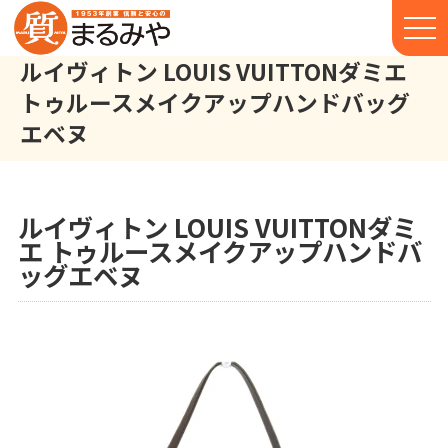
ルイヴィトン LOUIS VUITTONダミエ
トゥルースメイクアップハンドバッグ
エベヌ
ルイヴィトン LOUIS VUITTON ダミエ トゥルースメイクアップ 
株式会社丸宮商店トップ⁩
実績
ルイヴィトン LOUIS VUITTONダミ
エ トゥルースメイクアップハンドバ
ッグエベヌ