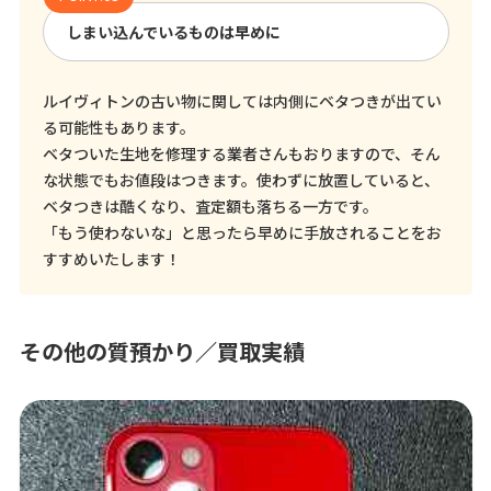
しまい込んでいるものは早めに
ルイヴィトンの古い物に関しては内側にベタつきが出てい
る可能性もあります。
ベタついた生地を修理する業者さんもおりますので、そん
な状態でもお値段はつきます。使わずに放置していると、
ベタつきは酷くなり、査定額も落ちる一方です。
「もう使わないな」と思ったら早めに手放されることをお
すすめいたします！
その他の質預かり／買取実績