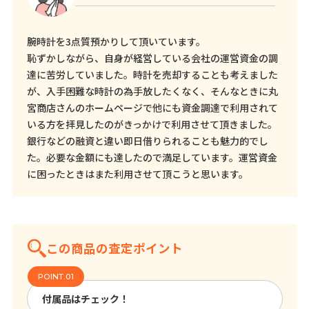
腕時計を3点質預かりして頂いています。
恥ずかしながら、自身が経営している会社の運営資金の調
達に苦労していました。時計を売却することも考えました
が、入手困難な時計の為手放したくなく、そんなときに丸
宮商店さんのホームページで他にも資金調達で利用されて
いる方を拝見したのがきっかけで利用させて頂きました。
銀行などの融資と違い即日借りられることも魅力的でし
た。必要な金額にも達したので満足しています。運営資金
に困ったときはまた利用させて頂こうと思います。
この商品の査定ポイント
付属品はチェック！