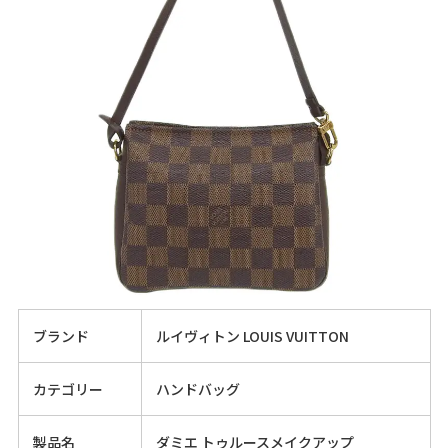
ブランド
ルイヴィトン LOUIS VUITTON
カテゴリー
ハンドバッグ
製品名
ダミエ トゥルースメイクアップ