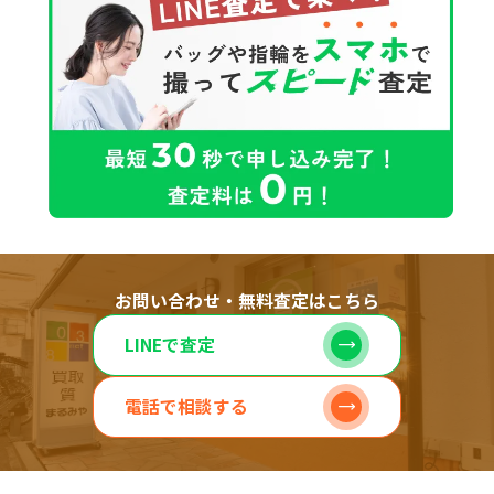
お問い合わせ・無料査定はこちら
LINEで査定
電話で相談する