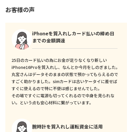
お客様の声
iPhoneを質入れしカード払いの締め日
までの金額調達
25日のカード払いの為にお金が足りなくなり新しい
iPhone16Proを質入れし、なんとか今月をしのぎました。
丸宮さんはデータそのままの状態で預かってもらえるので
すごく助かりました。simカードは古いケータイに差せば
すぐに使えるので特に不便は感じませんでした。
その場ですぐに電源も切ってくれるので中身を見られな
い。という点も安心材料に繋がっています。
腕時計を質入れし運転資金に活用