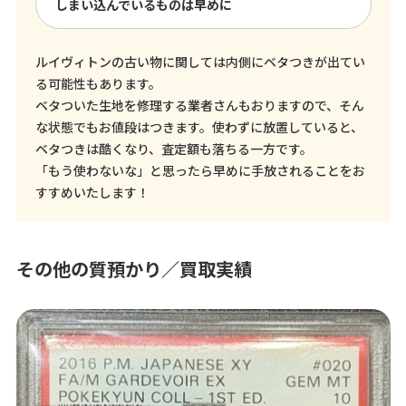
しまい込んでいるものは早めに
ルイヴィトンの古い物に関しては内側にベタつきが出てい
る可能性もあります。
ベタついた生地を修理する業者さんもおりますので、そん
な状態でもお値段はつきます。使わずに放置していると、
ベタつきは酷くなり、査定額も落ちる一方です。
「もう使わないな」と思ったら早めに手放されることをお
すすめいたします！
その他の質預かり／買取実績