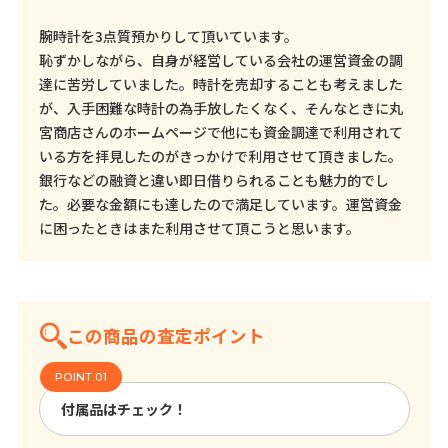
腕時計を3点質預かりして頂いています。
恥ずかしながら、自身が経営している会社の運営資金の調
達に苦労していました。時計を売却することも考えました
が、入手困難な時計の為手放したくなく、そんなときに丸
宮商店さんのホームページで他にも資金調達で利用されて
いる方を拝見したのがきっかけで利用させて頂きました。
銀行などの融資と違い即日借りられることも魅力的でし
た。必要な金額にも達したので満足しています。運営資金
に困ったときはまた利用させて頂こうと思います。
この商品の査定ポイント
付属品はチェック！