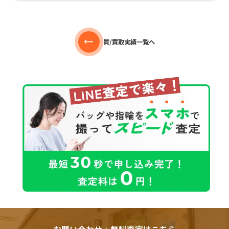
質/買取実績一覧へ