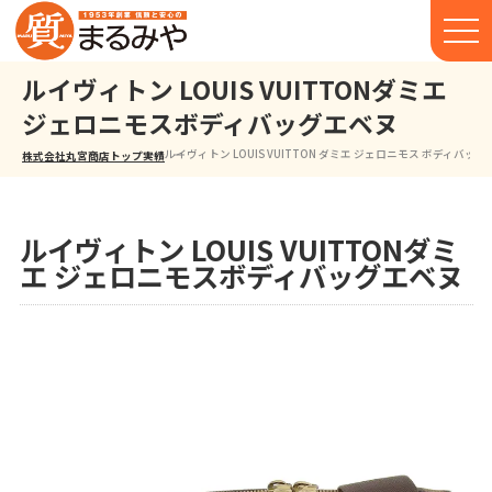
ルイヴィトン LOUIS VUITTONダミエ
ジェロニモスボディバッグエベヌ
ルイヴィトン LOUIS VUITTON ダミエ ジェロニモス ボディバッグ
株式会社丸宮商店トップ⁩
実績
ルイヴィトン LOUIS VUITTONダミ
エ ジェロニモスボディバッグエベヌ