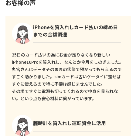
お客様の声
iPhoneを質入れしカード払いの締め日
までの金額調達
25日のカード払いの為にお金が足りなくなり新しい
iPhone16Proを質入れし、なんとか今月をしのぎました。
丸宮さんはデータそのままの状態で預かってもらえるので
すごく助かりました。simカードは古いケータイに差せば
すぐに使えるので特に不便は感じませんでした。
その場ですぐに電源も切ってくれるので中身を見られな
い。という点も安心材料に繋がっています。
腕時計を質入れし運転資金に活用