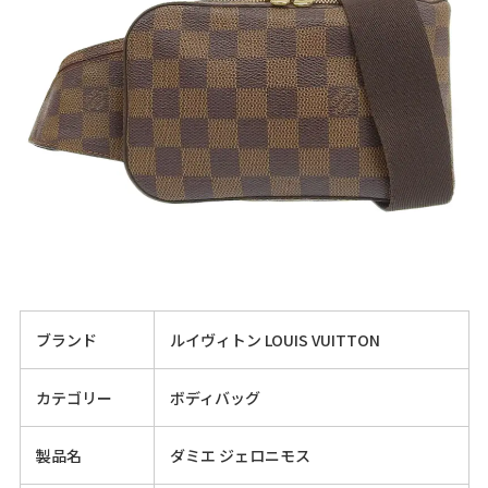
ブランド
ルイヴィトン LOUIS VUITTON
カテゴリー
ボディバッグ
製品名
ダミエ ジェロニモス