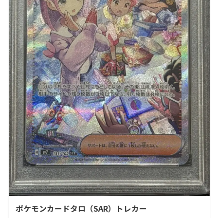
ポケモンカードタロ（SAR）トレカー