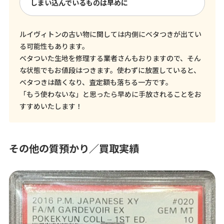
しまい込んでいるものは早めに
ルイヴィトンの古い物に関しては内側にベタつきが出てい
る可能性もあります。
ベタついた生地を修理する業者さんもおりますので、そん
な状態でもお値段はつきます。使わずに放置していると、
ベタつきは酷くなり、査定額も落ちる一方です。
「もう使わないな」と思ったら早めに手放されることをお
すすめいたします！
その他の質預かり／買取実績