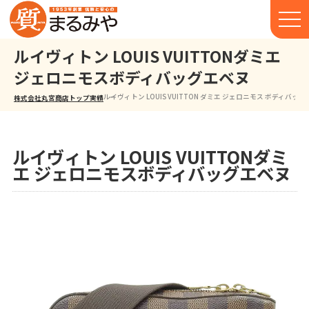
ルイヴィトン LOUIS VUITTONダミエ
ジェロニモスボディバッグエベヌ
ルイヴィトン LOUIS VUITTON ダミエ ジェロニモス ボディバッグ
株式会社丸宮商店トップ⁩
実績
ルイヴィトン LOUIS VUITTONダミ
エ ジェロニモスボディバッグエベヌ