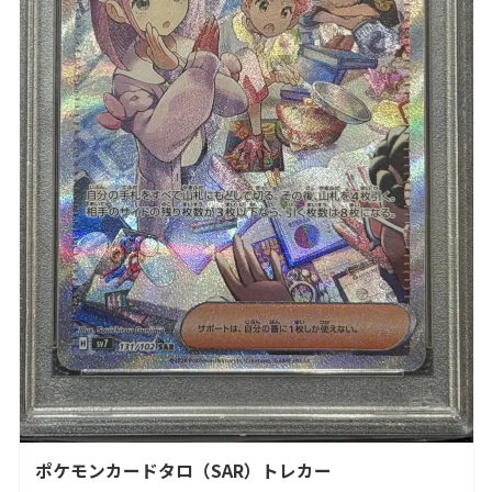
ポケモンカードタロ（SAR）トレカー