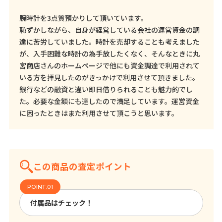
腕時計を3点質預かりして頂いています。
恥ずかしながら、自身が経営している会社の運営資金の調
達に苦労していました。時計を売却することも考えました
が、入手困難な時計の為手放したくなく、そんなときに丸
宮商店さんのホームページで他にも資金調達で利用されて
いる方を拝見したのがきっかけで利用させて頂きました。
銀行などの融資と違い即日借りられることも魅力的でし
た。必要な金額にも達したので満足しています。運営資金
に困ったときはまた利用させて頂こうと思います。
この商品の査定ポイント
付属品はチェック！