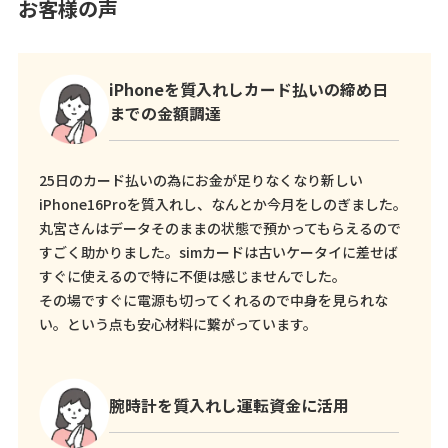
お客様の声
iPhoneを質入れしカード払いの締め日
までの金額調達
25日のカード払いの為にお金が足りなくなり新しい
iPhone16Proを質入れし、なんとか今月をしのぎました。
丸宮さんはデータそのままの状態で預かってもらえるので
すごく助かりました。simカードは古いケータイに差せば
すぐに使えるので特に不便は感じませんでした。
その場ですぐに電源も切ってくれるので中身を見られな
い。という点も安心材料に繋がっています。
腕時計を質入れし運転資金に活用