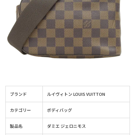
ブランド
ルイヴィトン LOUIS VUITTON
カテゴリー
ボディバッグ
製品名
ダミエ ジェロニモス