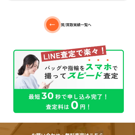
質/買取実績一覧へ