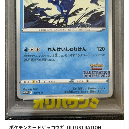
ポケモンカードゲッコウガ（ILLUSTRATION