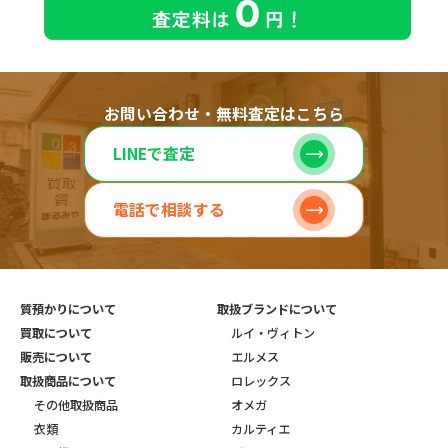
お問い合わせ・無料査定はこちら
LINEで査定
電話で相談する
質預かりについて
取扱ブランドについて
買取について
ルイ・ヴィトン
販売について
エルメス
取扱商品について
ロレックス
その他取扱商品
オメガ
衣類
カルティエ