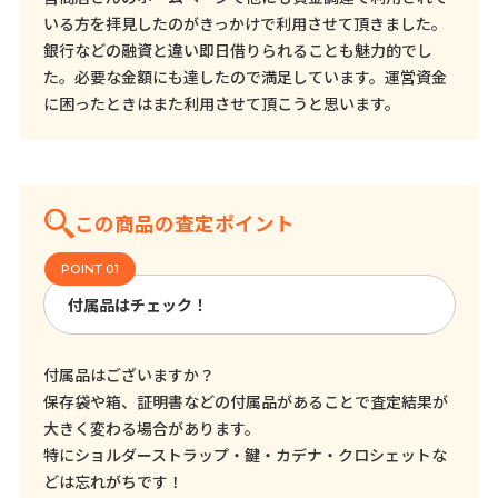
いる方を拝見したのがきっかけで利用させて頂きました。
銀行などの融資と違い即日借りられることも魅力的でし
た。必要な金額にも達したので満足しています。運営資金
に困ったときはまた利用させて頂こうと思います。
この商品の査定ポイント
付属品はチェック！
付属品はございますか？
保存袋や箱、証明書などの付属品があることで査定結果が
大きく変わる場合があります。
特にショルダーストラップ・鍵・カデナ・クロシェットな
どは忘れがちです！