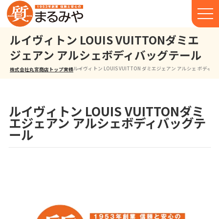
ルイヴィトン LOUIS VUITTONダミエ
ジェアン アルシェボディバッグテール
ルイヴィトン LOUIS VUITTON ダミエジェアン アルシェ ボディバ
株式会社丸宮商店トップ⁩
実績
ルイヴィトン LOUIS VUITTONダミ
エジェアン アルシェボディバッグテ
ール