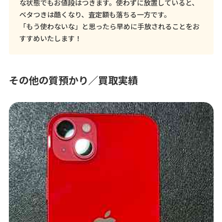
な状態でもお値段はつきます。使わずに放置していると、
ベタつきは酷くなり、査定額も落ちる一方です。
「もう使わないな」と思ったら早めに手放されることをお
すすめいたします！
その他の質預かり／買取実績