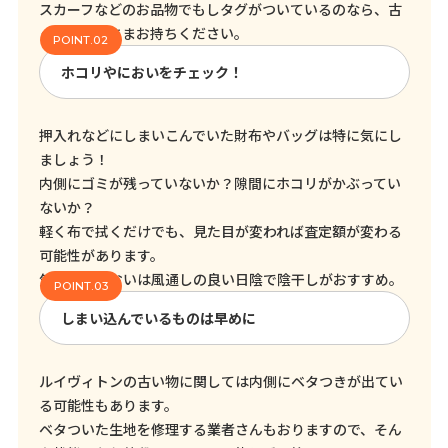
スカーフなどのお品物でもしタグがついているのなら、古
くてもそのままお持ちください。
ホコリやにおいをチェック！
押入れなどにしまいこんでいた財布やバッグは特に気にし
ましょう！
内側にゴミが残っていないか？隙間にホコリがかぶってい
ないか？
軽く布で拭くだけでも、見た目が変われば査定額が変わる
可能性があります。
気になるにおいは風通しの良い日陰で陰干しがおすすめ。
しまい込んでいるものは早めに
ルイヴィトンの古い物に関しては内側にベタつきが出てい
る可能性もあります。
ベタついた生地を修理する業者さんもおりますので、そん