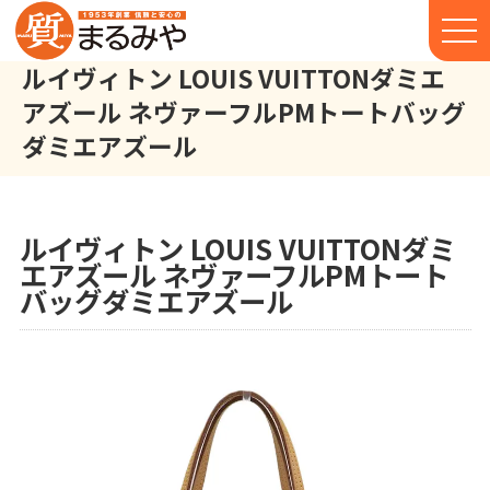
ルイヴィトン LOUIS VUITTONダミエ
アズール ネヴァーフルPMトートバッグ
ダミエアズール
ルイヴィトン LOUIS VUITTON ダミエアズール ネヴァーフルP
株式会社丸宮商店トップ⁩
実績
ルイヴィトン LOUIS VUITTONダミ
エアズール ネヴァーフルPMトート
バッグダミエアズール