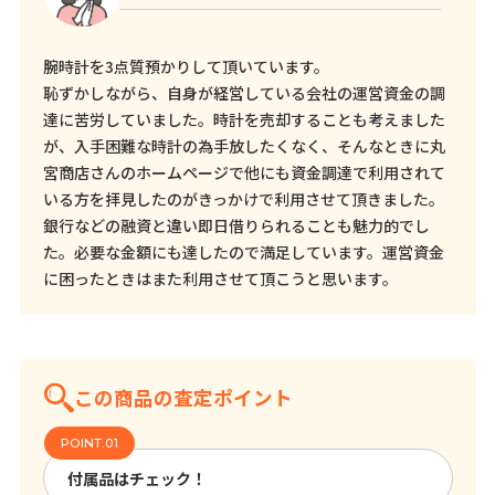
腕時計を3点質預かりして頂いています。
恥ずかしながら、自身が経営している会社の運営資金の調
達に苦労していました。時計を売却することも考えました
が、入手困難な時計の為手放したくなく、そんなときに丸
宮商店さんのホームページで他にも資金調達で利用されて
いる方を拝見したのがきっかけで利用させて頂きました。
銀行などの融資と違い即日借りられることも魅力的でし
た。必要な金額にも達したので満足しています。運営資金
に困ったときはまた利用させて頂こうと思います。
この商品の査定ポイント
付属品はチェック！