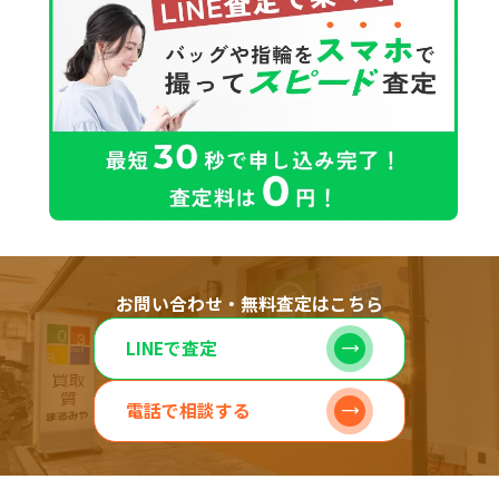
お問い合わせ・無料査定はこちら
LINEで査定
電話で相談する