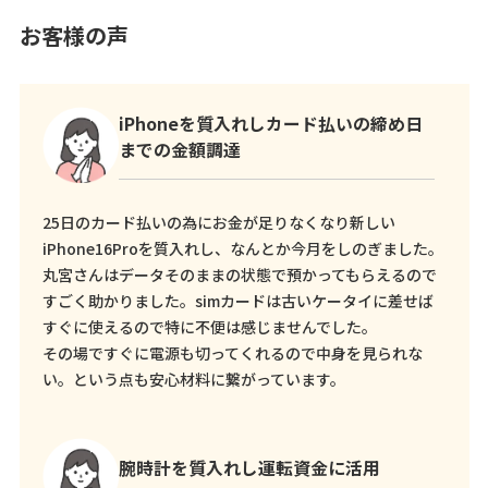
お客様の声
iPhoneを質入れしカード払いの締め日
までの金額調達
25日のカード払いの為にお金が足りなくなり新しい
iPhone16Proを質入れし、なんとか今月をしのぎました。
丸宮さんはデータそのままの状態で預かってもらえるので
すごく助かりました。simカードは古いケータイに差せば
すぐに使えるので特に不便は感じませんでした。
その場ですぐに電源も切ってくれるので中身を見られな
い。という点も安心材料に繋がっています。
腕時計を質入れし運転資金に活用