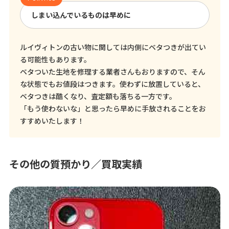
しまい込んでいるものは早めに
ルイヴィトンの古い物に関しては内側にベタつきが出てい
る可能性もあります。
ベタついた生地を修理する業者さんもおりますので、そん
な状態でもお値段はつきます。使わずに放置していると、
ベタつきは酷くなり、査定額も落ちる一方です。
「もう使わないな」と思ったら早めに手放されることをお
すすめいたします！
その他の質預かり／買取実績