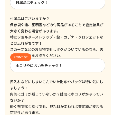
付属品はチェック！
付属品はございますか？
保存袋や箱、証明書などの付属品があることで査定結果が
大きく変わる場合があります。
特にショルダーストラップ・鍵・カデナ・クロシェットな
どは忘れがちです！
スカーフなどのお品物でもしタグがついているのなら、古
くてもそのままお持ちください。
ホコリやにおいをチェック！
押入れなどにしまいこんでいた財布やバッグは特に気にし
ましょう！
内側にゴミが残っていないか？隙間にホコリがかぶってい
ないか？
軽く布で拭くだけでも、見た目が変われば査定額が変わる
可能性があります。