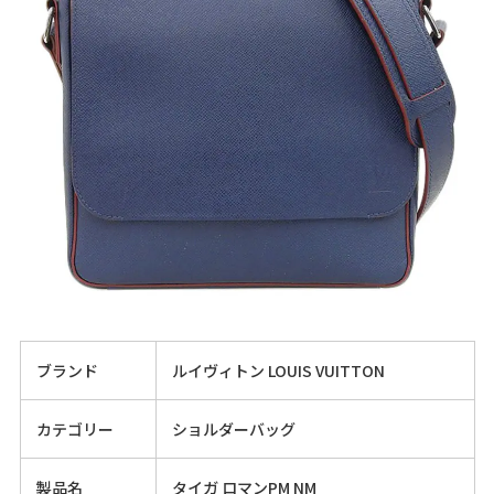
ブランド
ルイヴィトン LOUIS VUITTON
カテゴリー
ショルダーバッグ
製品名
タイガ ロマンPM NM