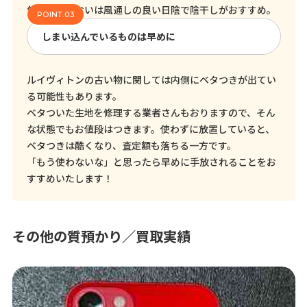
気になるにおいは風通しの良い日陰で陰干しがおすすめ。
しまい込んでいるものは早めに
ルイヴィトンの古い物に関しては内側にベタつきが出てい
る可能性もあります。
ベタついた生地を修理する業者さんもおりますので、そん
な状態でもお値段はつきます。使わずに放置していると、
ベタつきは酷くなり、査定額も落ちる一方です。
「もう使わないな」と思ったら早めに手放されることをお
すすめいたします！
その他の質預かり／買取実績