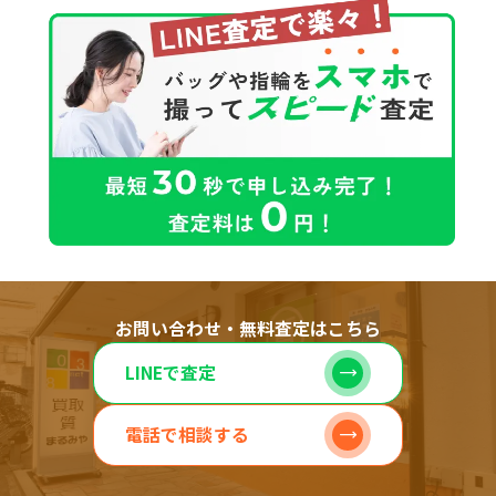
お問い合わせ・無料査定はこちら
LINEで査定
電話で相談する