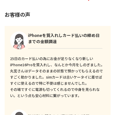
お客様の声
iPhoneを質入れしカード払いの締め日
までの金額調達
25日のカード払いの為にお金が足りなくなり新しい
iPhone16Proを質入れし、なんとか今月をしのぎました。
丸宮さんはデータそのままの状態で預かってもらえるので
すごく助かりました。simカードは古いケータイに差せば
すぐに使えるので特に不便は感じませんでした。
その場ですぐに電源も切ってくれるので中身を見られな
い。という点も安心材料に繋がっています。