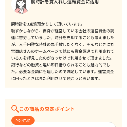
腕時計を質入れし運転資金に活用
腕時計を3点質預かりして頂いています。
恥ずかしながら、自身が経営している会社の運営資金の調
達に苦労していました。時計を売却することも考えました
が、入手困難な時計の為手放したくなく、そんなときに丸
宮商店さんのホームページで他にも資金調達で利用されて
いる方を拝見したのがきっかけで利用させて頂きました。
銀行などの融資と違い即日借りられることも魅力的でし
た。必要な金額にも達したので満足しています。運営資金
に困ったときはまた利用させて頂こうと思います。
この商品の査定ポイント