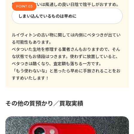
気になるにおいは風通しの良い日陰で陰干しがおすすめ。
しまい込んでいるものは早めに
ルイヴィトンの古い物に関しては内側にベタつきが出てい
る可能性もあります。
ベタついた生地を修理する業者さんもおりますので、そん
な状態でもお値段はつきます。使わずに放置していると、
ベタつきは酷くなり、査定額も落ちる一方です。
「もう使わないな」と思ったら早めに手放されることをお
すすめいたします！
その他の質預かり／買取実績