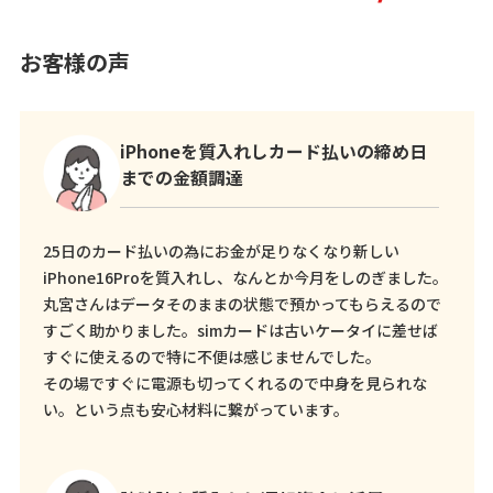
お客様の声
iPhoneを質入れしカード払いの締め日
までの金額調達
25日のカード払いの為にお金が足りなくなり新しい
iPhone16Proを質入れし、なんとか今月をしのぎました。
丸宮さんはデータそのままの状態で預かってもらえるので
すごく助かりました。simカードは古いケータイに差せば
すぐに使えるので特に不便は感じませんでした。
その場ですぐに電源も切ってくれるので中身を見られな
い。という点も安心材料に繋がっています。