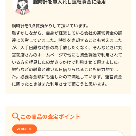
腕時計を質入れし運転資金に活用
腕時計を3点質預かりして頂いています。
恥ずかしながら、自身が経営している会社の運営資金の調
達に苦労していました。時計を売却することも考えました
が、入手困難な時計の為手放したくなく、そんなときに丸
宮商店さんのホームページで他にも資金調達で利用されて
いる方を拝見したのがきっかけで利用させて頂きました。
銀行などの融資と違い即日借りられることも魅力的でし
た。必要な金額にも達したので満足しています。運営資金
に困ったときはまた利用させて頂こうと思います。
この商品の査定ポイント