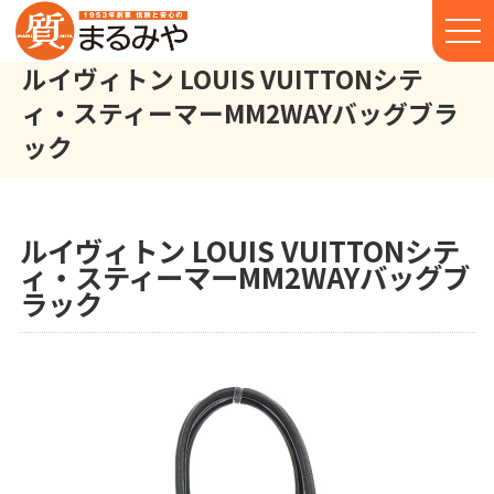
ルイヴィトン LOUIS VUITTONシテ
ィ・スティーマーMM2WAYバッグブラ
ック
ルイヴィトン LOUIS VUITTON シティ・スティーマーMM 2WAY
株式会社丸宮商店トップ⁩
実績
ルイヴィトン LOUIS VUITTONシテ
ィ・スティーマーMM2WAYバッグブ
ラック