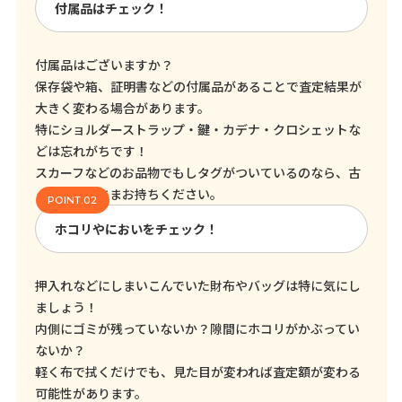
付属品はチェック！
付属品はございますか？
保存袋や箱、証明書などの付属品があることで査定結果が
大きく変わる場合があります。
特にショルダーストラップ・鍵・カデナ・クロシェットな
どは忘れがちです！
スカーフなどのお品物でもしタグがついているのなら、古
くてもそのままお持ちください。
ホコリやにおいをチェック！
押入れなどにしまいこんでいた財布やバッグは特に気にし
ましょう！
内側にゴミが残っていないか？隙間にホコリがかぶってい
ないか？
軽く布で拭くだけでも、見た目が変われば査定額が変わる
可能性があります。