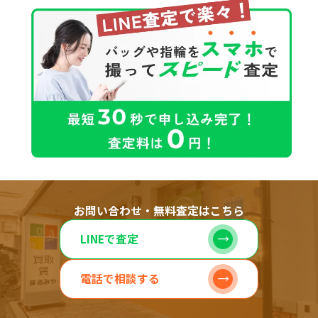
お問い合わせ・無料査定はこちら
LINEで査定
電話で相談する