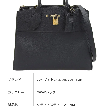
ブランド
ルイヴィトン LOUIS VUITTON
カテゴリー
2WAYバッグ
製品名
シティ・スティーマーMM