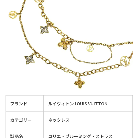
ブランド
ルイヴィトン LOUIS VUITTON
カテゴリー
ネックレス
製品名
コリエ・ブルーミング・ストラス