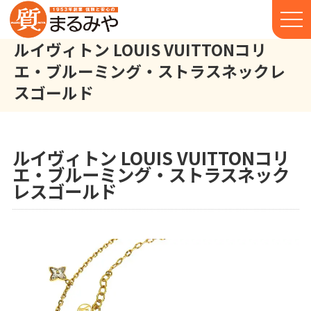
ルイヴィトン LOUIS VUITTONコリ
エ・ブルーミング・ストラスネックレ
スゴールド
ルイヴィトン LOUIS VUITTON コリエ・ブルーミング・ストラス
株式会社丸宮商店トップ⁩
実績
ルイヴィトン LOUIS VUITTONコリ
エ・ブルーミング・ストラスネック
レスゴールド