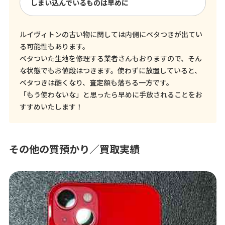
しまい込んでいるものは早めに
ルイヴィトンの古い物に関しては内側にベタつきが出てい
る可能性もあります。
ベタついた生地を修理する業者さんもおりますので、そん
な状態でもお値段はつきます。使わずに放置していると、
ベタつきは酷くなり、査定額も落ちる一方です。
「もう使わないな」と思ったら早めに手放されることをお
すすめいたします！
その他の質預かり／買取実績