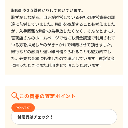
腕時計を3点質預かりして頂いています。
恥ずかしながら、自身が経営している会社の運営資金の調
達に苦労していました。時計を売却することも考えました
が、入手困難な時計の為手放したくなく、そんなときに丸
宮商店さんのホームページで他にも資金調達で利用されて
いる方を拝見したのがきっかけで利用させて頂きました。
銀行などの融資と違い即日借りられることも魅力的でし
た。必要な金額にも達したので満足しています。運営資金
に困ったときはまた利用させて頂こうと思います。
この商品の査定ポイント
付属品はチェック！