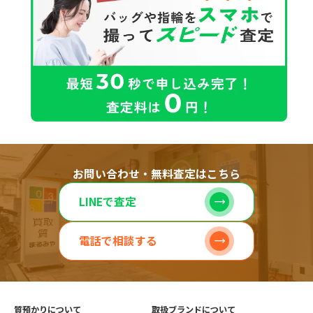
お問い合わせ・無料査定はこちら
LINEで査定
電話で相談する
質預かりについて
取扱ブランドについて