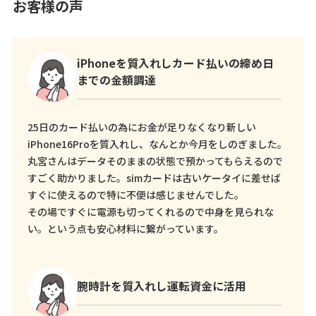
お客様の声
iPhoneを質入れしカード払いの締め日
までの金額調達
25日のカード払いの為にお金が足りなくなり新しい
iPhone16Proを質入れし、なんとか今月をしのぎました。
丸宮さんはデータそのままの状態で預かってもらえるので
すごく助かりました。simカードは古いケータイに差せば
すぐに使えるので特に不便は感じませんでした。
その場ですぐに電源も切ってくれるので中身を見られな
い。という点も安心材料に繋がっています。
腕時計を質入れし運転資金に活用