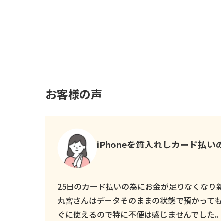
お客様の声
iPhoneを質入れしカード払
25日のカード払いの為にお金が足りなくなり新し
丸宮さんはデータそのままの状態で預かっても
ぐに使えるので特に不便は感じませんでした