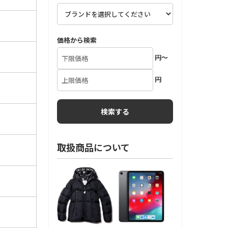
価格から検索
円～
円
取扱商品について