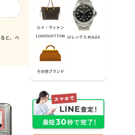
ルイ・ヴィトン
LOUISVUITTON
いると、ベ
ロレックス ROLEX
その他ブランド