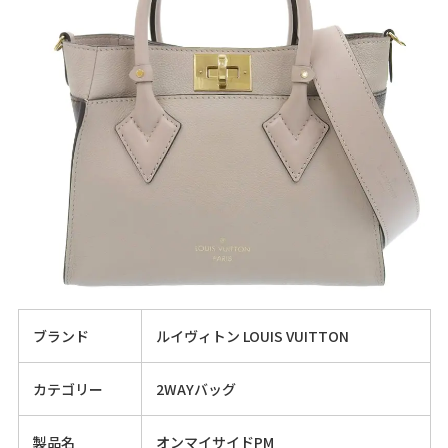
ブランド
ルイヴィトン LOUIS VUITTON
カテゴリー
2WAYバッグ
製品名
オンマイサイドPM