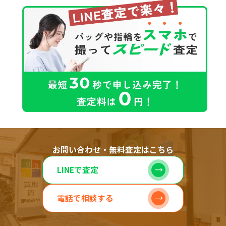
お問い合わせ・無料査定はこちら
LINEで査定
電話で相談する