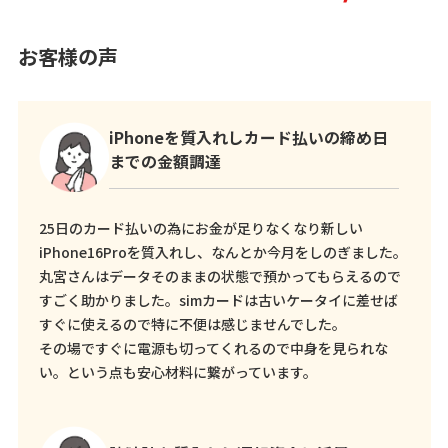
お客様の声
iPhoneを質入れしカード払いの締め日
までの金額調達
25日のカード払いの為にお金が足りなくなり新しい
iPhone16Proを質入れし、なんとか今月をしのぎました。
丸宮さんはデータそのままの状態で預かってもらえるので
すごく助かりました。simカードは古いケータイに差せば
すぐに使えるので特に不便は感じませんでした。
その場ですぐに電源も切ってくれるので中身を見られな
い。という点も安心材料に繋がっています。