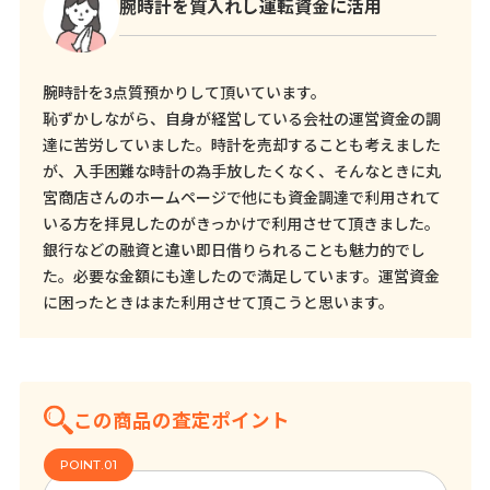
腕時計を質入れし運転資金に活用
腕時計を3点質預かりして頂いています。
恥ずかしながら、自身が経営している会社の運営資金の調
達に苦労していました。時計を売却することも考えました
が、入手困難な時計の為手放したくなく、そんなときに丸
宮商店さんのホームページで他にも資金調達で利用されて
いる方を拝見したのがきっかけで利用させて頂きました。
銀行などの融資と違い即日借りられることも魅力的でし
た。必要な金額にも達したので満足しています。運営資金
に困ったときはまた利用させて頂こうと思います。
この商品の査定ポイント