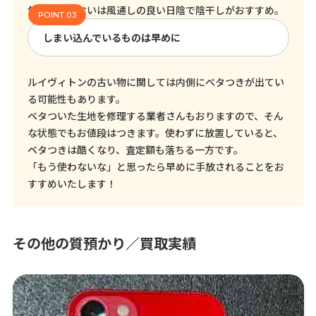
気になるにおいは風通しの良い日陰で陰干しがおすすめ。
しまい込んでいるものは早めに
ルイヴィトンの古い物に関しては内側にベタつきが出てい
る可能性もあります。
ベタついた生地を修理する業者さんもおりますので、そん
な状態でもお値段はつきます。使わずに放置していると、
ベタつきは酷くなり、査定額も落ちる一方です。
「もう使わないな」と思ったら早めに手放されることをお
すすめいたします！
その他の質預かり／買取実績