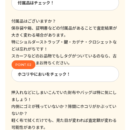
付属品はチェック！
付属品はございますか？
保存袋や箱、証明書などの付属品があることで査定結果が
大きく変わる場合があります。
特にショルダーストラップ・鍵・カデナ・クロシェットな
どは忘れがちです！
スカーフなどのお品物でもしタグがついているのなら、古
くてもそのままお持ちください。
ホコリやにおいをチェック！
押入れなどにしまいこんでいた財布やバッグは特に気にし
ましょう！
内側にゴミが残っていないか？隙間にホコリがかぶってい
ないか？
軽く布で拭くだけでも、見た目が変われば査定額が変わる
可能性があります。