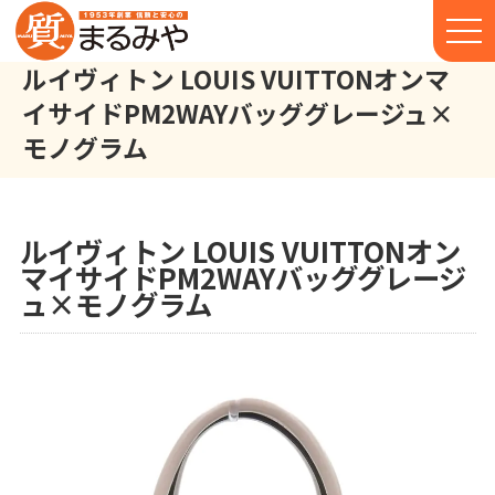
ルイヴィトン LOUIS VUITTONオンマ
イサイドPM2WAYバッググレージュ×
モノグラム
ルイヴィトン LOUIS VUITTON オンマイサイドPM 2WAYバッグ
株式会社丸宮商店トップ⁩
実績
ルイヴィトン LOUIS VUITTONオン
マイサイドPM2WAYバッググレージ
ュ×モノグラム