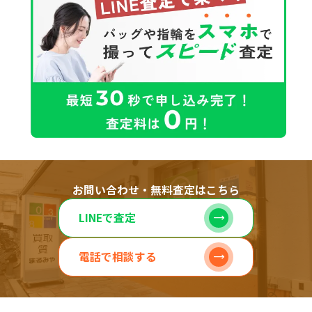
お問い合わせ・無料査定はこちら
LINEで査定
電話で相談する