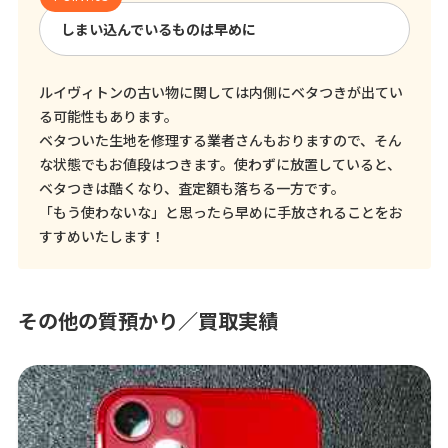
しまい込んでいるものは早めに
ルイヴィトンの古い物に関しては内側にベタつきが出てい
る可能性もあります。
ベタついた生地を修理する業者さんもおりますので、そん
な状態でもお値段はつきます。使わずに放置していると、
ベタつきは酷くなり、査定額も落ちる一方です。
「もう使わないな」と思ったら早めに手放されることをお
すすめいたします！
その他の質預かり／買取実績