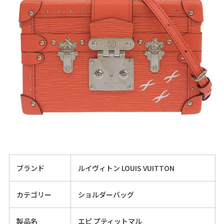
ブランド
ルイヴィトン LOUIS VUITTON
カテゴリー
ショルダーバッグ
製品名
エピ プティットマル