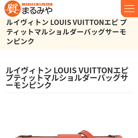
ルイヴィトン LOUIS VUITTONエピ プ
ティットマルショルダーバッグサーモ
ンピンク
ルイヴィトン LOUIS VUITTON エピ プティットマル ショルダー
株式会社丸宮商店トップ⁩
実績
ルイヴィトン LOUIS VUITTONエピ
プティットマルショルダーバッグサ
ーモンピンク