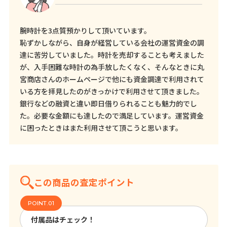
腕時計を3点質預かりして頂いています。
恥ずかしながら、自身が経営している会社の運営資金の調
達に苦労していました。時計を売却することも考えました
が、入手困難な時計の為手放したくなく、そんなときに丸
宮商店さんのホームページで他にも資金調達で利用されて
いる方を拝見したのがきっかけで利用させて頂きました。
銀行などの融資と違い即日借りられることも魅力的でし
た。必要な金額にも達したので満足しています。運営資金
に困ったときはまた利用させて頂こうと思います。
この商品の査定ポイント
付属品はチェック！