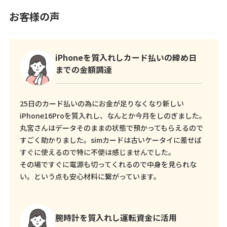
お客様の声
iPhoneを質入れしカード払いの締め日
までの金額調達
25日のカード払いの為にお金が足りなくなり新しい
iPhone16Proを質入れし、なんとか今月をしのぎました。
丸宮さんはデータそのままの状態で預かってもらえるので
すごく助かりました。simカードは古いケータイに差せば
すぐに使えるので特に不便は感じませんでした。
その場ですぐに電源も切ってくれるので中身を見られな
い。という点も安心材料に繋がっています。
腕時計を質入れし運転資金に活用