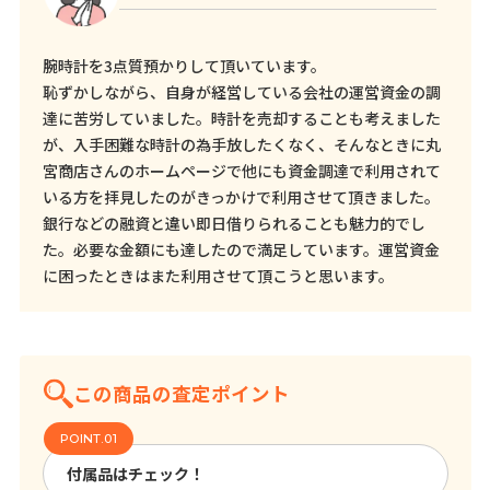
腕時計を3点質預かりして頂いています。
恥ずかしながら、自身が経営している会社の運営資金の調
達に苦労していました。時計を売却することも考えました
が、入手困難な時計の為手放したくなく、そんなときに丸
宮商店さんのホームページで他にも資金調達で利用されて
いる方を拝見したのがきっかけで利用させて頂きました。
銀行などの融資と違い即日借りられることも魅力的でし
た。必要な金額にも達したので満足しています。運営資金
に困ったときはまた利用させて頂こうと思います。
この商品の査定ポイント
付属品はチェック！