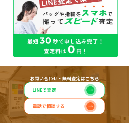
お問い合わせ・無料査定はこちら
LINEで査定
電話で相談する