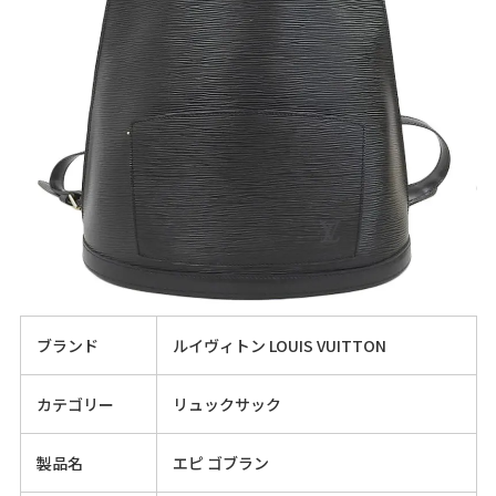
ブランド
ルイヴィトン LOUIS VUITTON
カテゴリー
リュックサック
製品名
エピ ゴブラン