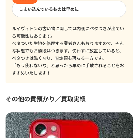
しまい込んでいるものは早めに
ルイヴィトンの古い物に関しては内側にベタつきが出てい
る可能性もあります。
ベタついた生地を修理する業者さんもおりますので、そん
な状態でもお値段はつきます。使わずに放置していると、
ベタつきは酷くなり、査定額も落ちる一方です。
「もう使わないな」と思ったら早めに手放されることをお
すすめいたします！
その他の質預かり／買取実績