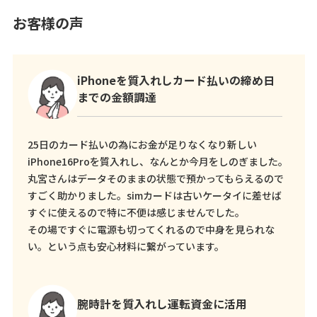
お客様の声
iPhoneを質入れしカード払いの締め日
までの金額調達
25日のカード払いの為にお金が足りなくなり新しい
iPhone16Proを質入れし、なんとか今月をしのぎました。
丸宮さんはデータそのままの状態で預かってもらえるので
すごく助かりました。simカードは古いケータイに差せば
すぐに使えるので特に不便は感じませんでした。
その場ですぐに電源も切ってくれるので中身を見られな
い。という点も安心材料に繋がっています。
腕時計を質入れし運転資金に活用