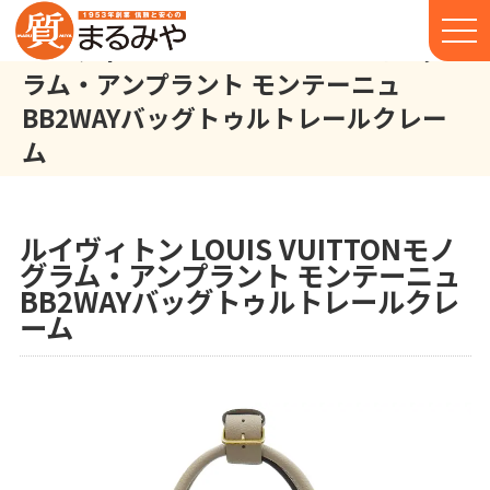
ルイヴィトン LOUIS VUITTONモノグ
ラム・アンプラント モンテーニュ
BB2WAYバッグトゥルトレールクレー
ム
ルイヴィトン LOUIS VUITTON モノグラム・アンプラント モン
株式会社丸宮商店トップ⁩
実績
ルイヴィトン LOUIS VUITTONモノ
グラム・アンプラント モンテーニュ
BB2WAYバッグトゥルトレールクレ
ーム