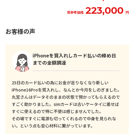
223,000
質参考価格
円
お客様の声
iPhoneを質入れしカード払いの締め日
までの金額調達
25日のカード払いの為にお金が足りなくなり新しい
iPhone16Proを質入れし、なんとか今月をしのぎました。
丸宮さんはデータそのままの状態で預かってもらえるので
すごく助かりました。simカードは古いケータイに差せば
すぐに使えるので特に不便は感じませんでした。
その場ですぐに電源も切ってくれるので中身を見られな
い。という点も安心材料に繋がっています。