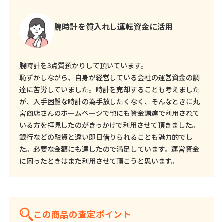
腕時計を質入れし運転資金に活用
腕時計を3点質預かりして頂いています。
恥ずかしながら、自身が経営している会社の運営資金の調
達に苦労していました。時計を売却することも考えました
が、入手困難な時計の為手放したくなく、そんなときに丸
宮商店さんのホームページで他にも資金調達で利用されて
いる方を拝見したのがきっかけで利用させて頂きました。
銀行などの融資と違い即日借りられることも魅力的でし
た。必要な金額にも達したので満足しています。運営資金
に困ったときはまた利用させて頂こうと思います。
この商品の査定ポイント