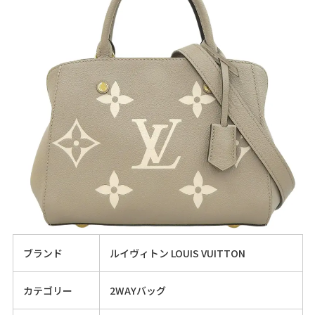
ブランド
ルイヴィトン LOUIS VUITTON
カテゴリー
2WAYバッグ