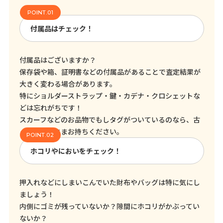
付属品はチェック！
付属品はございますか？
保存袋や箱、証明書などの付属品があることで査定結果が
大きく変わる場合があります。
特にショルダーストラップ・鍵・カデナ・クロシェットな
どは忘れがちです！
スカーフなどのお品物でもしタグがついているのなら、古
くてもそのままお持ちください。
ホコリやにおいをチェック！
押入れなどにしまいこんでいた財布やバッグは特に気にし
ましょう！
内側にゴミが残っていないか？隙間にホコリがかぶってい
ないか？