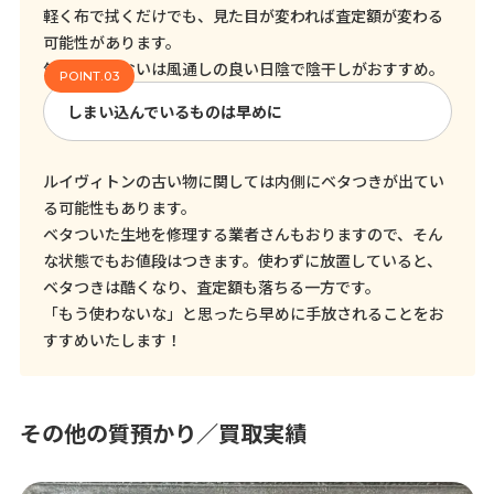
軽く布で拭くだけでも、見た目が変われば査定額が変わる
可能性があります。
気になるにおいは風通しの良い日陰で陰干しがおすすめ。
しまい込んでいるものは早めに
ルイヴィトンの古い物に関しては内側にベタつきが出てい
る可能性もあります。
ベタついた生地を修理する業者さんもおりますので、そん
な状態でもお値段はつきます。使わずに放置していると、
ベタつきは酷くなり、査定額も落ちる一方です。
「もう使わないな」と思ったら早めに手放されることをお
すすめいたします！
その他の質預かり／買取実績