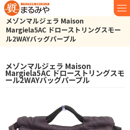
メゾンマルジェラ Maison
Margiela5AC ドローストリングスモー
ル2WAYバッグパープル
メゾンマルジェラ Maison Margiela 5AC ドローストリングスモー
株式会社丸宮商店トップ⁩
実績
メゾンマルジェラ Maison
Margiela5AC ドローストリングスモ
ール2WAYバッグパープル