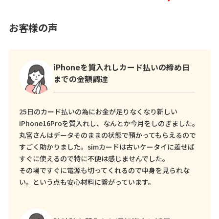
お客様の声
iPhoneを質入れしカード払いの締め日
までの金額調達
25日のカード払いの為にお金が足りなくなり新しい
iPhone16Proを質入れし、なんとか今月をしのぎました。
丸宮さんはデータそのままの状態で預かってもらえるので
すごく助かりました。simカードは古いケータイに差せば
すぐに使えるので特に不便は感じませんでした。
その場ですぐに電源も切ってくれるので中身を見られな
い。という点も安心材料に繋がっています。