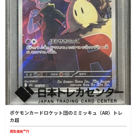
ポケモンカードロケット団のミミッキュ（AR）トレ
カ超
-
買取価格
円