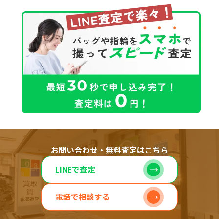
お問い合わせ・無料査定はこちら
LINEで査定
電話で相談する