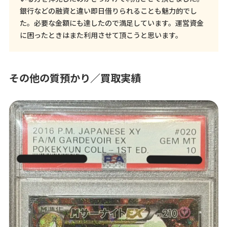
銀行などの融資と違い即日借りられることも魅力的でし
た。必要な金額にも達したので満足しています。運営資金
に困ったときはまた利用させて頂こうと思います。
その他の質預かり／買取実績