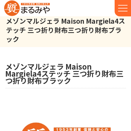
メゾンマルジェラ Maison Margiela4ス
テッチ 三つ折り財布三つ折り財布ブラ
ック
メゾンマルジェラ Maison Margiela 4ステッチ 三つ折り財布 三
株式会社丸宮商店トップ⁩
実績
メゾンマルジェラ Maison
Margiela4ステッチ 三つ折り財布三
つ折り財布ブラック