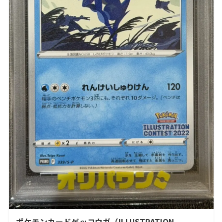
ポケモンカードゲッコウガ（ILLUSTRATION