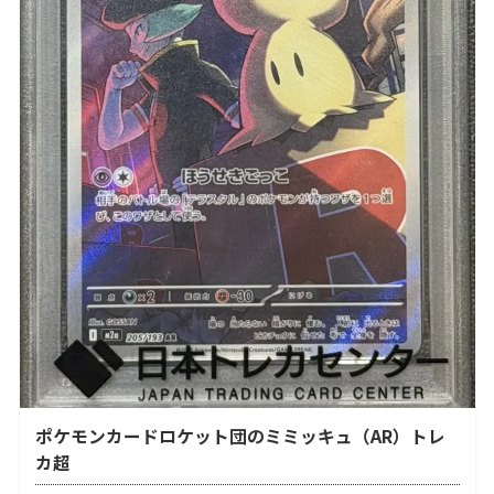
ポケモンカードロケット団のミミッキュ（AR）トレ
カ超