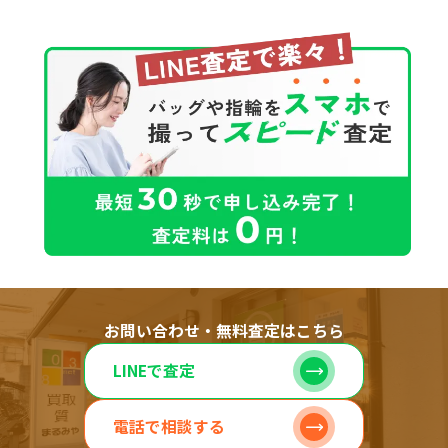
お問い合わせ・無料査定はこちら
LINEで査定
電話で相談する