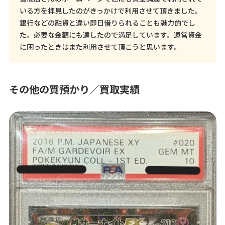
いる方を拝見したのがきっかけで利用させて頂きました。
銀行などの融資と違い即日借りられることも魅力的でし
た。必要な金額にも達したので満足しています。運営資金
に困ったときはまた利用させて頂こうと思います。
その他の質預かり／買取実績