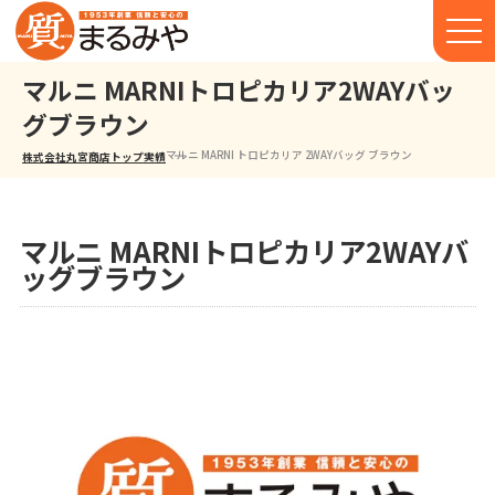
マルニ MARNIトロピカリア2WAYバッ
グブラウン
マルニ MARNI トロピカリア 2WAYバッグ ブラウン
株式会社丸宮商店トップ⁩
実績
マルニ MARNIトロピカリア2WAYバ
ッグブラウン