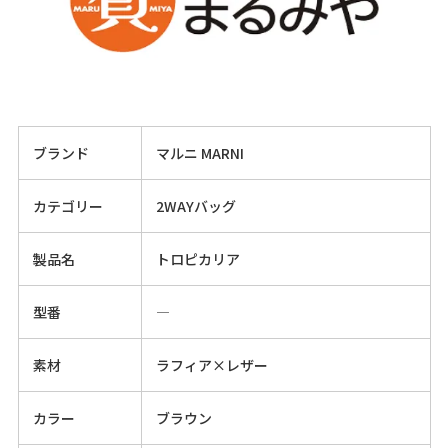
ブランド
マルニ MARNI
カテゴリー
2WAYバッグ
製品名
トロピカリア
型番
―
素材
ラフィア×レザー
カラー
ブラウン