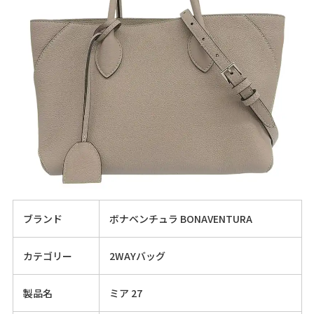
ブランド
ボナベンチュラ BONAVENTURA
カテゴリー
2WAYバッグ
製品名
ミア 27