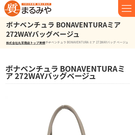
ボナベンチュラ BONAVENTURAミア
272WAYバッグベージュ
ボナベンチュラ BONAVENTURA ミア 27 2WAYバッグ ベージュ
株式会社丸宮商店トップ⁩
実績
ボナベンチュラ BONAVENTURAミ
ア 272WAYバッグベージュ