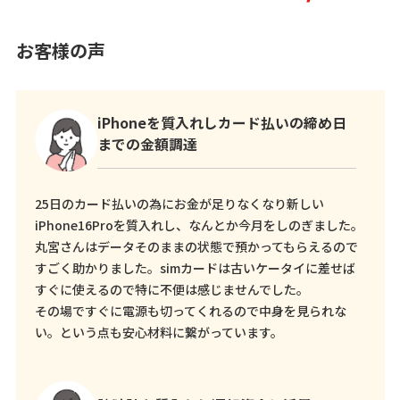
お客様の声
iPhoneを質入れしカード払いの締め日
までの金額調達
25日のカード払いの為にお金が足りなくなり新しい
iPhone16Proを質入れし、なんとか今月をしのぎました。
丸宮さんはデータそのままの状態で預かってもらえるので
すごく助かりました。simカードは古いケータイに差せば
すぐに使えるので特に不便は感じませんでした。
その場ですぐに電源も切ってくれるので中身を見られな
い。という点も安心材料に繋がっています。