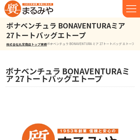
ボナベンチュラ BONAVENTURAミア
27トートバッグエトープ
ボナベンチュラ BONAVENTURA ミア 27 トートバッグ エトープ
株式会社丸宮商店トップ⁩
実績
ボナベンチュラ BONAVENTURAミ
ア 27トートバッグエトープ