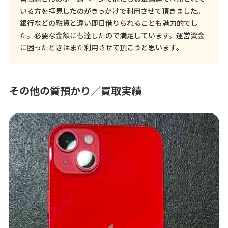
いる方を拝見したのがきっかけで利用させて頂きました。
銀行などの融資と違い即日借りられることも魅力的でし
た。必要な金額にも達したので満足しています。運営資金
に困ったときはまた利用させて頂こうと思います。
その他の質預かり／買取実績