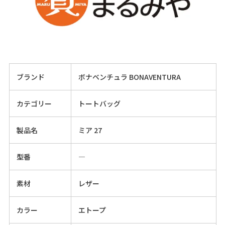
ブランド
ボナベンチュラ BONAVENTURA
カテゴリー
トートバッグ
製品名
ミア 27
型番
―
素材
レザー
カラー
エトープ